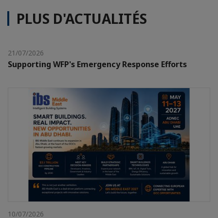
PLUS D'ACTUALITÉS
21/07/2026
Supporting WFP's Emergency Response Efforts
10/07/2026