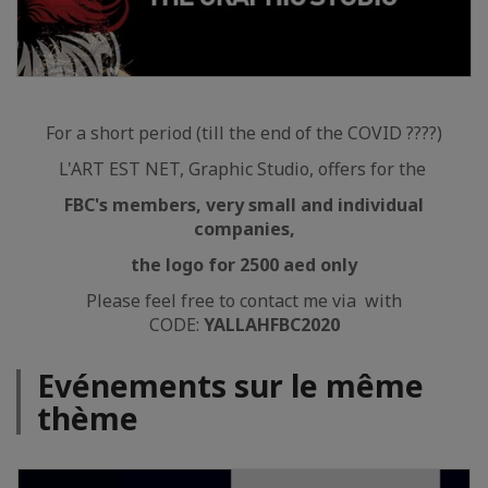
For a short period (till the end of the COVID ????)
L'ART EST NET, Graphic Studio, offers for the
FBC's members, very small and individual
companies,
the logo for 2500 aed only
Please feel free to contact me via with
CODE:
YALLAHFBC2020
Evénements sur le même
thème