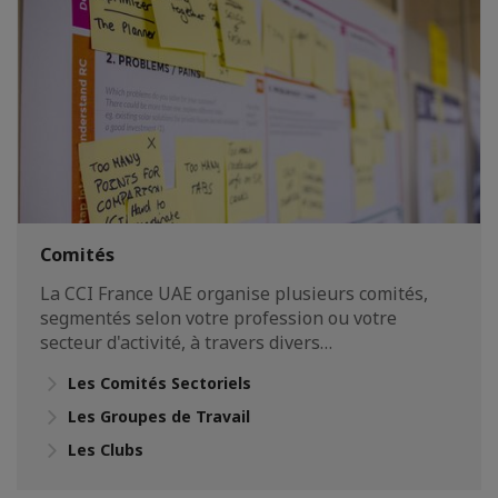
Comités
La CCI France UAE organise plusieurs comités,
segmentés selon votre profession ou votre
secteur d'activité, à travers divers…
Les Comités Sectoriels
Les Groupes de Travail
Les Clubs