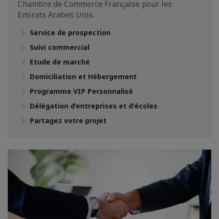
Chambre de Commerce Française pour les
Emirats Arabes Unis.
Service de prospection
Suivi commercial
Etude de marché
Domiciliation et Hébergement
Programme VIP Personnalisé
Délégation d’entreprises et d'écoles
Partagez votre projet