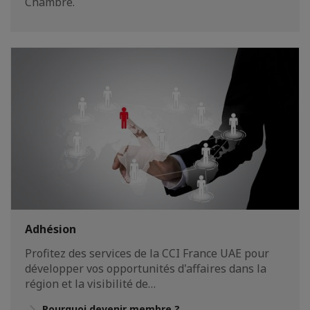
Chambre.
Adhésion
Profitez des services de la CCI France UAE pour
développer vos opportunités d'affaires dans la
région et la visibilité de…
Pourquoi devenir membre ?