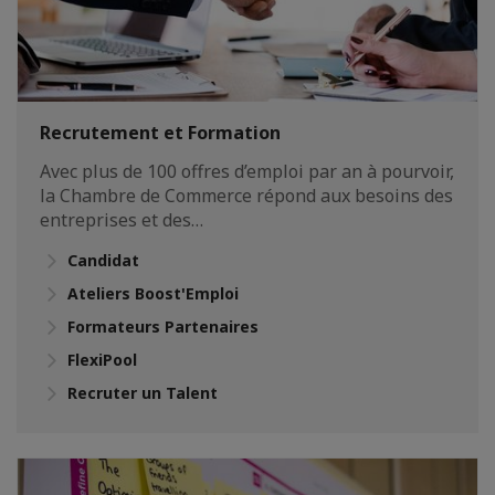
Recrutement et Formation
Avec plus de 100 offres d’emploi par an à pourvoir,
la Chambre de Commerce répond aux besoins des
entreprises et des…
Candidat
Ateliers Boost'Emploi
Formateurs Partenaires
FlexiPool
Recruter un Talent