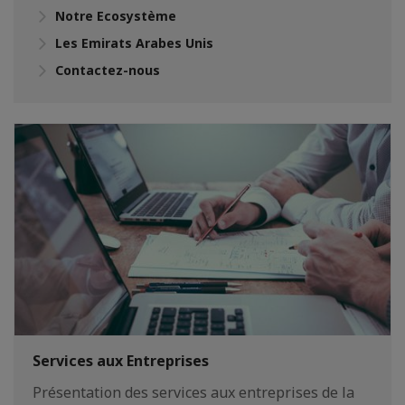
Notre Ecosystème
Les Emirats Arabes Unis
Contactez-nous
Services aux Entreprises
Présentation des services aux entreprises de la