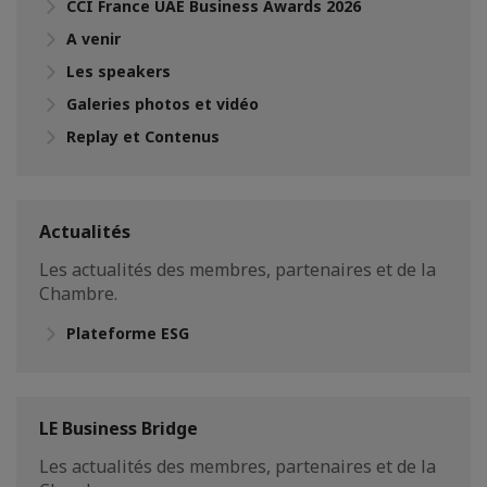
CCI France UAE Business Awards 2026
A venir
Les speakers
Galeries photos et vidéo
Replay et Contenus
Actualités
Les actualités des membres, partenaires et de la
Chambre.
Plateforme ESG
LE Business Bridge
Les actualités des membres, partenaires et de la