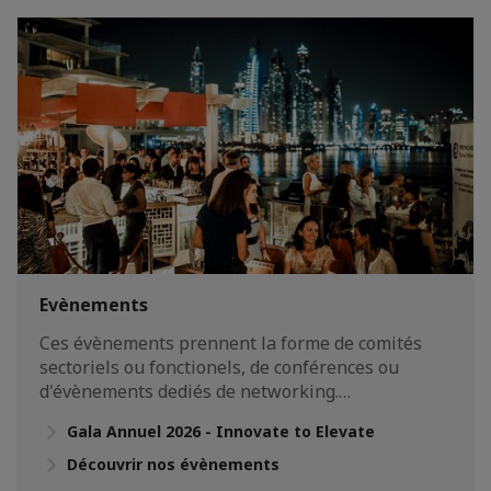
Evènements
Ces évènements prennent la forme de comités
sectoriels ou fonctionels, de conférences ou
d'évènements dediés de networking.…
Gala Annuel 2026 - Innovate to Elevate
Découvrir nos évènements