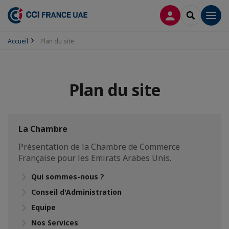
CONNEXION
RECHERCH
Men
Accueil
Plan du site
Plan du site
La Chambre
Présentation de la Chambre de Commerce
Française pour les Emirats Arabes Unis.
Qui sommes-nous ?
Conseil d'Administration
Equipe
Nos Services