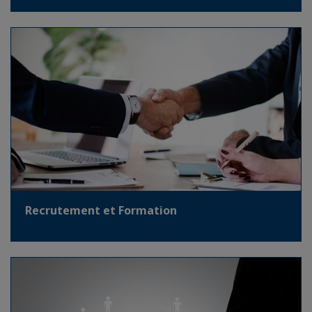
Recrutement et Formation