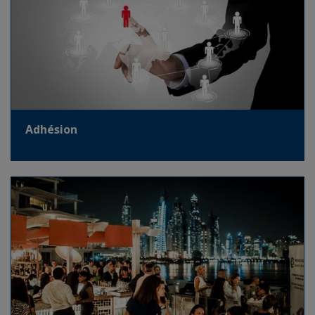
Adhésion