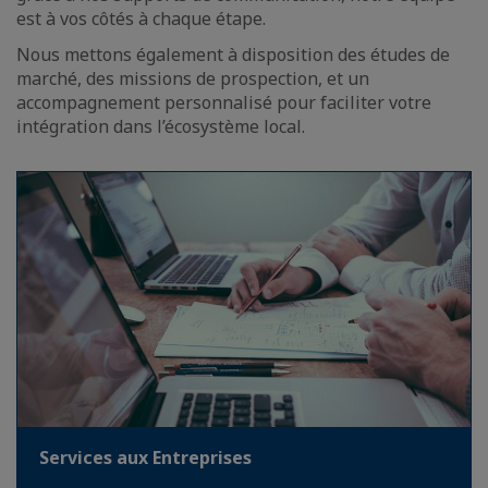
est à vos côtés à chaque étape.
Nous mettons également à disposition des études de
marché, des missions de prospection, et un
accompagnement personnalisé pour faciliter votre
intégration dans l’écosystème local.
Services aux Entreprises