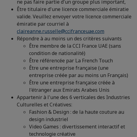
ne pas faire partie d'un groupe plus important,
Être titulaire d'une licence commerciale émiratie
valide. Veuillez envoyer votre licence commerciale
émiratie par courriel à
claireanne.russelle@ccifranceuae.com
Répondre à au moins un des critères suivants
Être membre de la CCI France UAE (sans
condition de nationalité)
Être référencée par La French Touch
Être une entreprise française (une
entreprise créée par au moins un Français)
Être une entreprise française créée à
l'étranger aux Emirats Arabes Unis
Appartenir à l'une des 6 verticales des Industries
Culturelles et Créatives:
Fashion & Design : de la haute couture au
design industriel
Video Games : divertissement interactif et
technologie créative