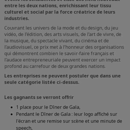
entre les deux nations, enrichissant leur tissu
culturel et social par la force créatrice de leurs
industries.
Couvrant les univers de la mode et du design, du jeu
vidéo, de l’édition, des arts visuels, de l’art de vivre, de
la musique, du spectacle vivant, du cinéma et de
l’audiovisuel, ce prix met à l’honneur des organisations
qui démontrent combien le savoir‑faire français et
l’audace entrepreneuriale peuvent exercer un impact
profond au carrefour de deux grandes nations.
Les entreprises ne peuvent postuler que dans une
seule catégorie listée ci-dessus.
Les gagnants se verront offrir
1 place pour le Dîner de Gala,
Pendant le Dîner de Gala : leur logo affiché sur
l'écran et une remise sur scène et une minute de
speech,