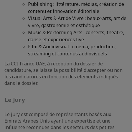
Publishing : littérature, médias, création de
contenu et innovation éditoriale
Visual Arts & Art de Vivre : beaux-arts, art de
vivre, gastronomie et esthétique
Music & Performing Arts : concerts, théâtre,
danse et expériences live
Film & Audiovisual : cinéma, production,
streaming et contenus audiovisuels
La CCI France UAE, à reception du dossier de
candidature, se laisse la possibilité d'accepter ou non
les candidatures en fonction des elements indiqués
dans le dossier.
Le Jury
Le jury est composé de représentants basés aux
Emirats Arabes Unis ayant une expertise et une
influence reconnues dans les secteurs des petites