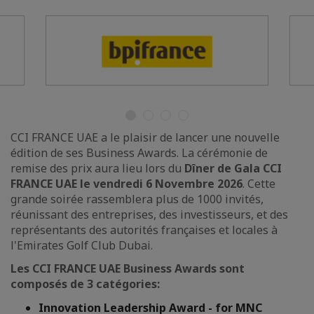
CCI FRANCE UAE a le plaisir de lancer une nouvelle
édition de ses Business Awards. La cérémonie de
remise des prix aura lieu lors du
Dîner de Gala CCI
FRANCE UAE le vendredi 6 Novembre 2026
. Cette
grande soirée rassemblera plus de 1000 invités,
réunissant des entreprises, des investisseurs, et des
représentants des autorités françaises et locales à
l'Emirates Golf Club Dubai.
Les CCI FRANCE UAE Business Awards sont
composés de 3 catégories:
Innovation Leadership Award - for MNC