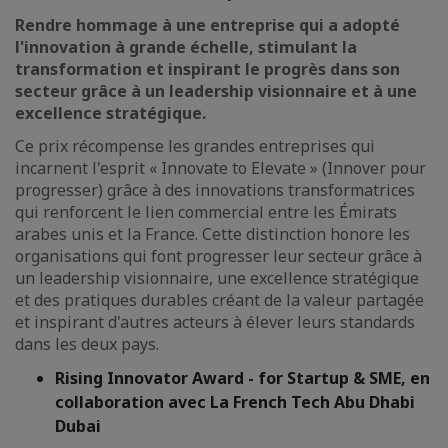
Rendre hommage à une entreprise qui a adopté
l'innovation à grande échelle, stimulant la
transformation et inspirant le progrès dans son
secteur grâce à un leadership visionnaire et à une
excellence stratégique.
Ce prix récompense les grandes entreprises qui
incarnent l'esprit « Innovate to Elevate » (Innover pour
progresser) grâce à des innovations transformatrices
qui renforcent le lien commercial entre les Émirats
arabes unis et la France. Cette distinction honore les
organisations qui font progresser leur secteur grâce à
un leadership visionnaire, une excellence stratégique
et des pratiques durables créant de la valeur partagée
et inspirant d'autres acteurs à élever leurs standards
dans les deux pays.
Rising Innovator Award - for Startup & SME, en
collaboration avec La French Tech Abu Dhabi
Dubai