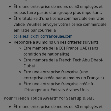
Être une entreprise de moins de 50 employés et
ne pas faire partie d'un groupe plus important,
Être titulaire d'une licence commerciale émiratie
valide. Veuillez envoyer votre licence commerciale
émiratie par courriel à
coralie.flick(@)ccifranceuae.com
Répondre à au moins un des critères suivants
Être membre de la CCI France UAE (sans
condition de nationalité)
Être membre de la French Tech Abu Dhabi-
Dubai
Être une entreprise française (une
entreprise créée par au moins un Français)
Être une entreprise française créée à
l'étranger aux Emirats Arabes Unis
Pour “French Touch Award" for Startup & SME
Être une entreprise de moins de 50 employés et