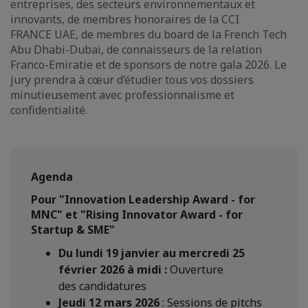
entreprises, des secteurs environnementaux et
innovants, de membres honoraires de la CCI
FRANCE UAE, de membres du board de la French Tech
Abu Dhabi-Dubai, de connaisseurs de la relation
Franco-Emiratie et de sponsors de notre gala 2026. Le
jury prendra à cœur d’étudier tous vos dossiers
minutieusement avec professionnalisme et
confidentialité.
Agenda
Pour "Innovation Leadership Award - for
MNC" et "Rising Innovator Award - for
Startup & SME"
Du lundi 19 janvier au mercredi 25
février 2026 à midi :
Ouverture
des candidatures
Jeudi 12 mars 2026
: Sessions de pitchs