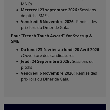
MNCs
Mercredi 23 septembre 2026 :
Sessions
de pitchs SMEs
Vendredi 6 Novembre 2026
: Remise des
prix lors du Dîner de Gala.
Pour “French Touch Award" for Startup &
SME
Du lundi 23 fevrier au lundi 20 Avril 2026
:
Ouverture des candidatures
Jeudi 24 Septembre 2026 :
Sessions de
pitchs
Vendredi 6 Novembre 2026
: Remise des
prix lors du Dîner de Gala.