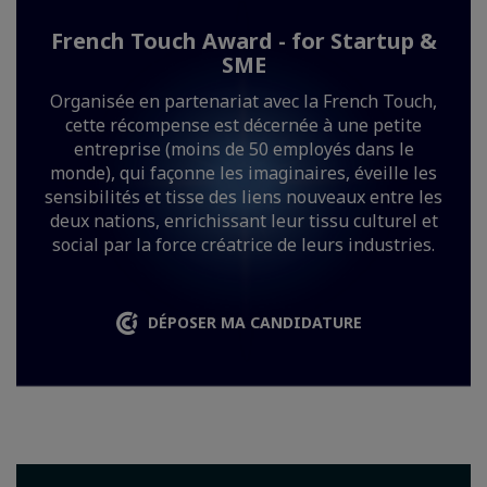
French Touch Award - for Startup &
SME
Organisée en partenariat avec la French Touch,
cette récompense est décernée à une petite
entreprise (moins de 50 employés dans le
monde), qui façonne les imaginaires, éveille les
sensibilités et tisse des liens nouveaux entre les
deux nations, enrichissant leur tissu culturel et
social par la force créatrice de leurs industries.
DÉPOSER MA CANDIDATURE