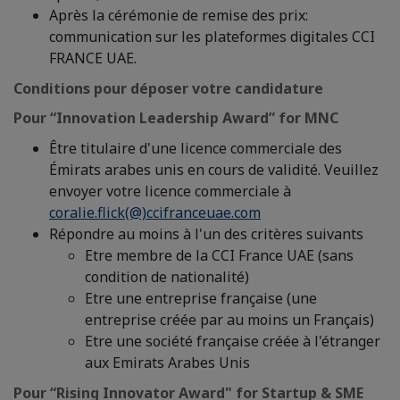
Après la cérémonie de remise des prix:
communication sur les plateformes digitales CCI
FRANCE UAE.
Conditions pour déposer votre candidature
Pour “Innovation Leadership Award” for MNC
Être titulaire d'une licence commerciale des
Émirats arabes unis en cours de validité. Veuillez
envoyer votre licence commerciale à
coralie.flick(@)ccifranceuae.com
Répondre au moins à l'un des critères suivants
Etre membre de la CCI France UAE (sans
condition de nationalité)
Etre une entreprise française (une
entreprise créée par au moins un Français)
Etre une société française créée à l'étranger
aux Emirats Arabes Unis
Pour “Rising Innovator Award" for Startup & SME