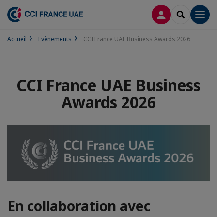
CONNEXION
RECHERCH
Men
Accueil
Evènements
CCI France UAE Business Awards 2026
CCI France UAE Business
Awards 2026
En collaboration avec