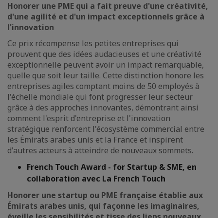
Honorer une PME qui a fait preuve d'une créativité,
d'une agilité et d'un impact exceptionnels grâce à
l'innovation
Ce prix récompense les petites entreprises qui
prouvent que des idées audacieuses et une créativité
exceptionnelle peuvent avoir un impact remarquable,
quelle que soit leur taille. Cette distinction honore les
entreprises agiles comptant moins de 50 employés à
l'échelle mondiale qui font progresser leur secteur
grâce à des approches innovantes, démontrant ainsi
comment l'esprit d'entreprise et l'innovation
stratégique renforcent l'écosystème commercial entre
les Émirats arabes unis et la France et inspirent
d'autres acteurs à atteindre de nouveaux sommets.
French Touch Award - for Startup & SME, en
collaboration avec La French Touch
Honorer une startup ou PME française établie aux
Émirats arabes unis, qui façonne les imaginaires,
éveille les sensibilités et tisse des liens nouveaux