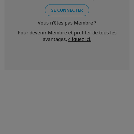
SE CONNECTER
Vous n'êtes pas Membre ?
Pour devenir Membre et profiter de tous les
avantages,
cliquez ici.