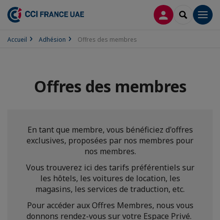
CONNEXION
RECHERCH
Men
Accueil
Adhésion
Offres des membres
Offres des membres
En tant que membre, vous bénéficiez d'offres
exclusives, proposées par nos membres pour
nos membres.
Vous trouverez ici des tarifs préférentiels sur
les hôtels, les voitures de location, les
magasins, les services de traduction, etc.
Pour accéder aux Offres Membres, nous vous
donnons rendez-vous sur votre Espace Privé.