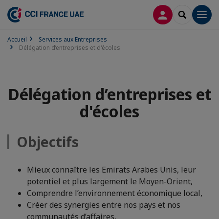
CONNEXION
RECHERCH
Men
Accueil
Services aux Entreprises
Délégation d’entreprises et d'écoles
Délégation d’entreprises et
d'écoles
Objectifs
Mieux connaître les Emirats Arabes Unis, leur
potentiel et plus largement le Moyen-Orient,
Comprendre l’environnement économique local,
Créer des synergies entre nos pays et nos
communautés d’affaires,