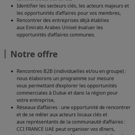
Identifier les secteurs clés, les acteurs majeurs et
les opportunités d’affaires pour vos membres,
Rencontrer des entreprises déjà établies
aux Emirats Arabes Uniset évaluer les
opportunités d’affaires communes.
Notre offre
Rencontres B2B (individuelles et/ou en groupe) :
nous élaborons un programme sur mesure
vous permettant d’explorer les opportunités
commerciales à Dubaï et dans la région pour
votre entreprise,
Réseaux d’affaires : une opportunité de rencontrer
et de se mêler aux acteurs locaux clés et
aux représentants de la communauté d’affaires :
CCI FRANCE UAE peut organiser vos dîners,