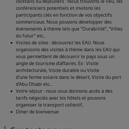
cocktails ou déjeuners : Nous trouvons le lieu, les
conférenciers potentiels et invitons les
participants clés en fonction de vos objectifs
commerciaux. Nous pouvons développer des
événements à thème tels que “Durabilité”, “Villes
du futur” etc...
Visites de sites : découvrez les EAU. Nous
organisons des visites à thème dans les EAU qui
vous permettent de découvrir le pays sous un
angle de tourisme d’affaires. Ex : Visite
architecturale, Visite durable ou Visite
d’une ferme solaire dans le désert, Visite du port
d’Abu Dhabi etc...
Votre séjour : nous vous donnons accès à des
tarifs négociés avec les hôtels et pouvons
organiser le transport collectif,
Dîner de bienvenue