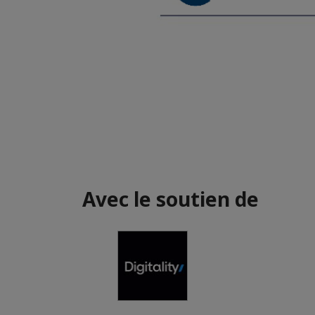
Avec le soutien de