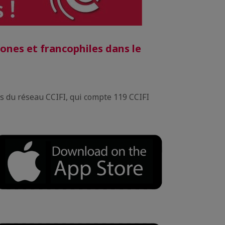
ones et francophiles dans le
 du réseau CCIFI, qui compte 119 CCIFI