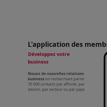
L'application des membr
Développez votre
business
Nouez de nouvelles relations
business
en recherchant parmi
70 000 contacts par affinité, par
besoin, par secteur ou par pays.