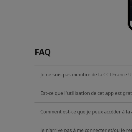
FAQ
Je ne suis pas membre de la CCI France U
Est-ce que l'utilisation de cet app est grat
Comment est-ce que je peux accéder à la 
Je n'arrive pas à me connecter et/ou je 