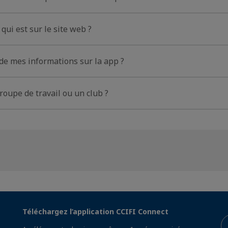
qui est sur le site web ?
 de mes informations sur la app ?
roupe de travail ou un club ?
Téléchargez l’application CCIFI Connect