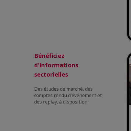
Bénéficiez
d'informations
sectorielles
Des études de marché, des
comptes rendu d'événement et
des replay, à disposition.