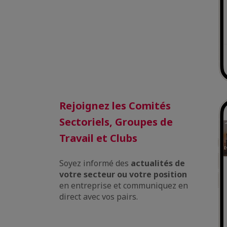
Rejoignez les Comités
Sectoriels, Groupes de
Travail et Clubs
Soyez informé des
actualités de
votre secteur ou votre position
en entreprise et communiquez en
direct avec vos pairs.