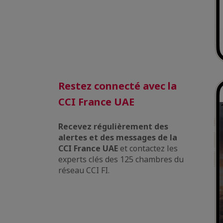
Restez connecté avec la
CCI France UAE
Recevez régulièrement des
alertes et des messages de la
CCI France UAE
et contactez les
experts clés des 125 chambres du
réseau CCI FI.