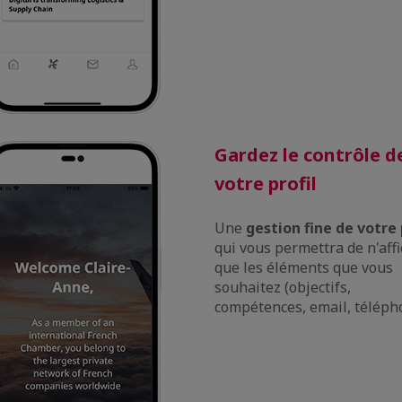
Gardez le contrôle d
votre profil
Une
gestion fine de votre 
qui vous permettra de n'aff
que les éléments que vous
souhaitez (objectifs,
compétences, email, téléphon