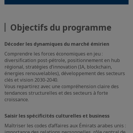
Objectifs du programme
Décoder les dynamiques du marché émirien
Comprendre les forces économiques en jeu :
diversification post‑pétrole, positionnement en hub
régional, stratégies d’innovation (IA, blockchain,
énergies renouvelables), développement des secteurs
clés et vision 2030‑2040.
Vous repartirez avec une compréhension claire des
tendances structurelles et des secteurs à forte
croissance.
Saisir les spécificités culturelles et business
Maîtriser les codes d’affaires aux Émirats arabes unis :
importance des relations personnelles, rôle central de