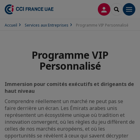
CONNEXION
RECHERCH
Men
Accueil
Services aux Entreprises
Programme VIP Personnalisé
Programme VIP
Personnalisé
Immersion pour comités exécutifs et dirigeants de
haut niveau
Comprendre réellement un marché ne peut pas se
faire derrière un écran. Les Émirats arabes unis
représentent un écosystème unique où tradition et
innovation convergent, où les règles du jeu diffèrent de
celles de nos marchés européens, et où les
opportunités se révèlent à ceux qui savent décrypter