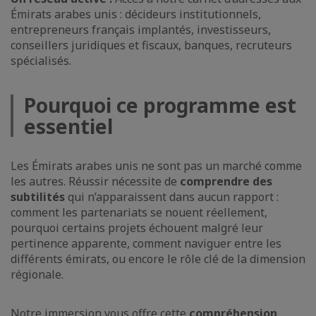
Émirats arabes unis : décideurs institutionnels,
entrepreneurs français implantés, investisseurs,
conseillers juridiques et fiscaux, banques, recruteurs
spécialisés.
Pourquoi ce programme est
essentiel
Les Émirats arabes unis ne sont pas un marché comme
les autres. Réussir nécessite de
comprendre des
subtilités
qui n’apparaissent dans aucun rapport :
comment les partenariats se nouent réellement,
pourquoi certains projets échouent malgré leur
pertinence apparente, comment naviguer entre les
différents émirats, ou encore le rôle clé de la dimension
régionale.
Notre immersion vous offre cette
compréhension