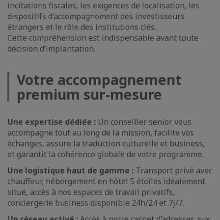
incitations fiscales, les exigences de localisation, les
dispositifs d’accompagnement des investisseurs
étrangers et le rôle des institutions clés.
Cette compréhension est indispensable avant toute
décision d’implantation.
Votre accompagnement
premium sur‑mesure
Une expertise dédiée :
Un conseiller senior vous
accompagne tout au long de la mission, facilite vos
échanges, assure la traduction culturelle et business,
et garantit la cohérence globale de votre programme.
Une logistique haut de gamme :
Transport privé avec
chauffeur, hébergement en hôtel 5 étoiles idéalement
situé, accès à nos espaces de travail privatifs,
conciergerie business disponible 24h/24 et 7j/7.
Un réseau activé :
Accès à notre carnet d’adresses aux