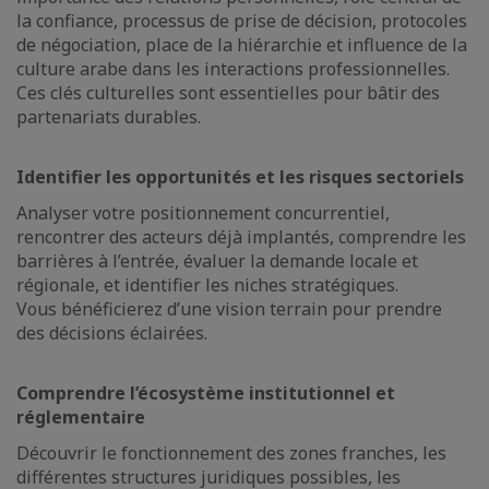
la confiance, processus de prise de décision, protocoles
de négociation, place de la hiérarchie et influence de la
culture arabe dans les interactions professionnelles.
Ces clés culturelles sont essentielles pour bâtir des
partenariats durables.
Identifier les opportunités et les risques sectoriels
Analyser votre positionnement concurrentiel,
rencontrer des acteurs déjà implantés, comprendre les
barrières à l’entrée, évaluer la demande locale et
régionale, et identifier les niches stratégiques.
Vous bénéficierez d’une vision terrain pour prendre
des décisions éclairées.
Comprendre l’écosystème institutionnel et
réglementaire
Découvrir le fonctionnement des zones franches, les
différentes structures juridiques possibles, les