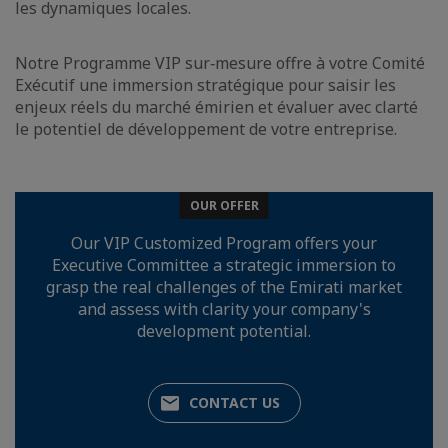
les dynamiques locales.
Notre Programme VIP sur‑mesure offre à votre Comité
Exécutif une immersion stratégique pour saisir les
enjeux réels du marché émirien et évaluer avec clarté
le potentiel de développement de votre entreprise.
OUR OFFER
Our VIP Customized Program offers your
Executive Committee a strategic immersion to
grasp the real challenges of the Emirati market
and assess with clarity your company's
development potential.
CONTACT US