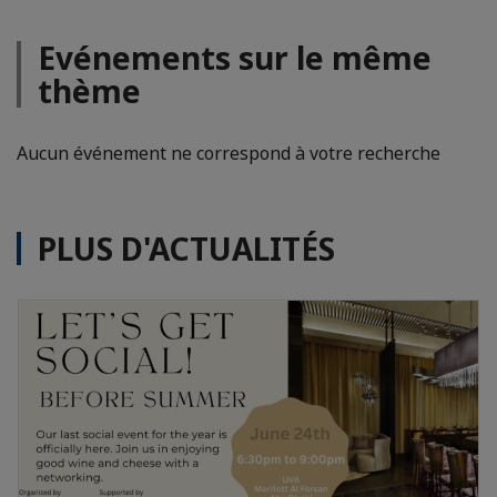
Evénements sur le même
thème
Aucun événement ne correspond à votre recherche
PLUS D'ACTUALITÉS