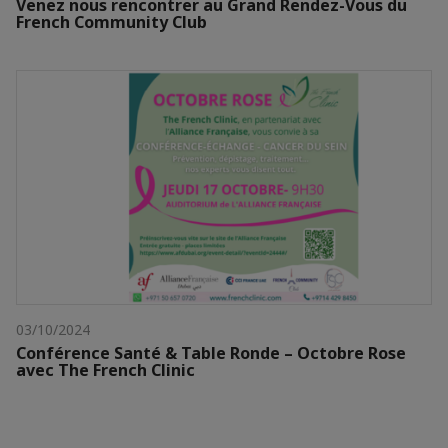
Venez nous rencontrer au Grand Rendez-Vous du
French Community Club
03/10/2024
Conférence Santé & Table Ronde – Octobre Rose
avec The French Clinic