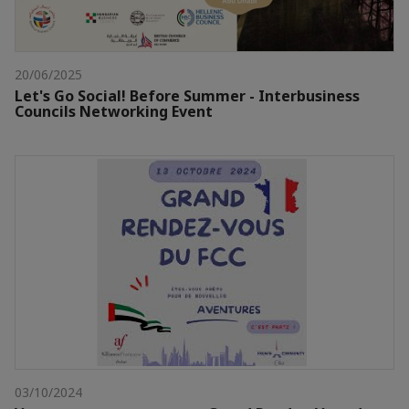
20/06/2025
Let's Go Social! Before Summer - Interbusiness
Councils Networking Event
03/10/2024