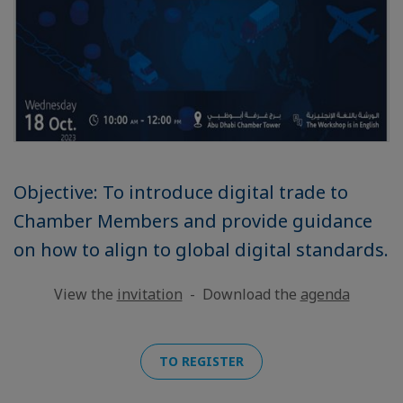
Objective: To introduce digital trade to
Chamber Members and provide guidance
on how to align to global digital standards.
View the
invitation
- Download the
agenda
TO REGISTER