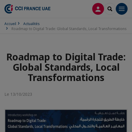
CONNEXION
RECHERCH
Men
Accueil
Actualités
Roadmap to Digital Trade: Global Standards, Local Transformations
Roadmap to Digital Trade:
Global Standards, Local
Transformations
Le 13/10/2023