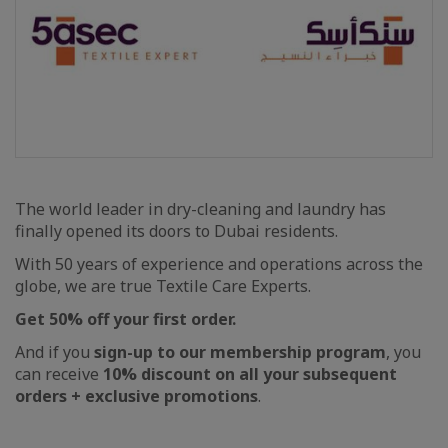
The world leader in dry-cleaning and laundry has
finally opened its doors to Dubai residents.
With 50 years of experience and operations across the
globe, we are true Textile Care Experts.
Get 50% off your first order.
And if you
sign-up to our membership program
, you
can receive
10% discount on all your subsequent
orders + exclusive promotions
.