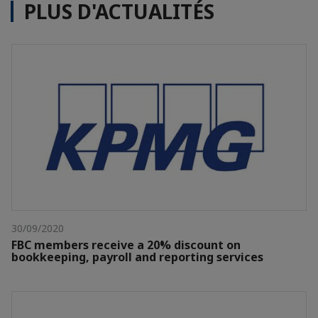
PLUS D'ACTUALITÉS
30/09/2020
FBC members receive a 20% discount on
bookkeeping, payroll and reporting services