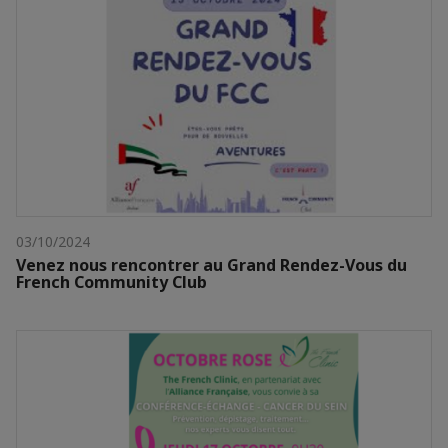
03/10/2024
Venez nous rencontrer au Grand Rendez-Vous du
French Community Club