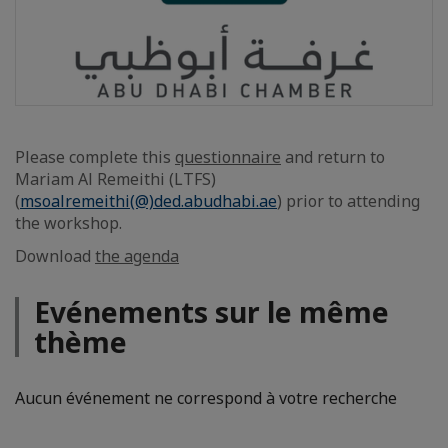
Please complete this
questionnaire
and return to
Mariam Al Remeithi (LTFS)
(
msoalremeithi(@)ded.abudhabi.ae
) prior to attending
the workshop.
Download
the agenda
Evénements sur le même
thème
Aucun événement ne correspond à votre recherche