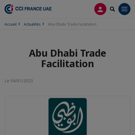
CONNEXION
RECHERCH
Men
Accueil
Actualités
Abu Dhabi Trade Facilitation
Abu Dhabi Trade
Facilitation
Le 04/01/2023