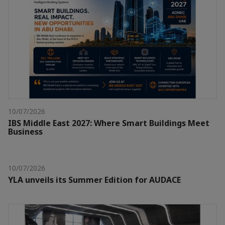
10/07/2026
IBS Middle East 2027: Where Smart Buildings Meet
Business
10/07/2026
YLA unveils its Summer Edition for AUDACE