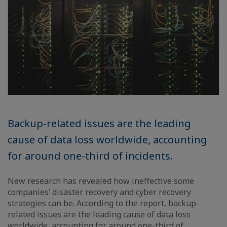
Backup-related issues are the leading
cause of data loss worldwide, accounting
for around one-third of incidents.
New research has revealed how ineffective some
companies’ disaster recovery and cyber recovery
strategies can be. According to the report, backup-
related issues are the leading cause of data loss
worldwide, accounting for around one-third of