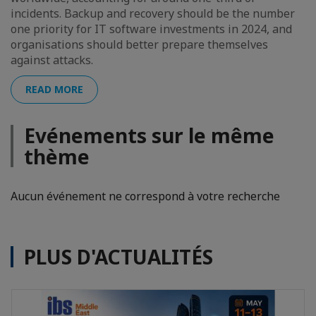
incidents. Backup and recovery should be the number
one priority for IT software investments in 2024, and
organisations should better prepare themselves
against attacks.
READ MORE
Evénements sur le même
thème
Aucun événement ne correspond à votre recherche
PLUS D'ACTUALITÉS