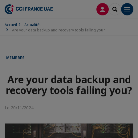
CONNEXION
RECHERCH
Men
Accueil
Actualités
Are your data backup and recovery tools failing you?
MEMBRES
Are your data backup and
recovery tools failing you?
Le 20/11/2024