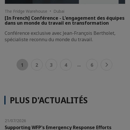
The Fridge Warehouse • Dubai
[In French] Conférence - L'engagement des équipes
dans un monde du travail en transformation
Conférence exclusive avec Jean-François Bertholet,
spécialiste reconnu du monde du travail.
...
1
2
3
4
6
PLUS D'ACTUALITÉS
21/07/2026
Supporting WFP's Emergency Response Efforts