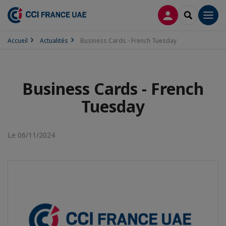
CONNEXION
RECHERCH
Men
Accueil
Actualités
Business Cards - French Tuesday
Business Cards - French
Tuesday
Le 06/11/2024