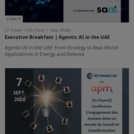
COMITÉ
CI Tower, 12th Floor • Abu Dhabi
Executive Breakfast | Agentic AI in the UAE
Agentic AI in the UAE: From Strategy to Real-World
Applications in Energy and Defence
7
SEPT.
2026