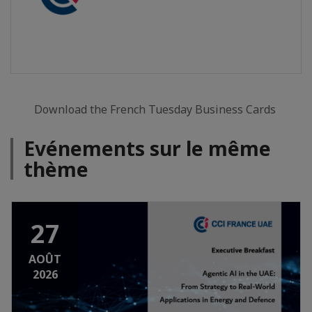
Download the French Tuesday Business Cards
Evénements sur le même
thème
27
AOÛT
2026