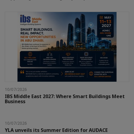
10/07/2026
IBS Middle East 2027: Where Smart Buildings Meet
Business
10/07/2026
YLA unveils its Summer Edition for AUDACE