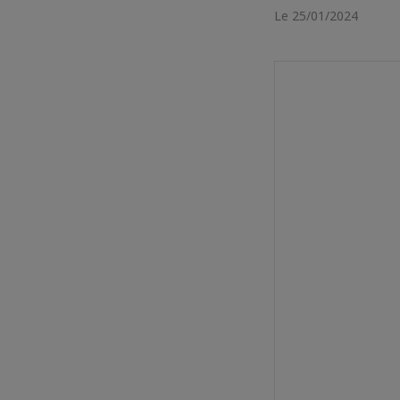
Le 25/01/2024