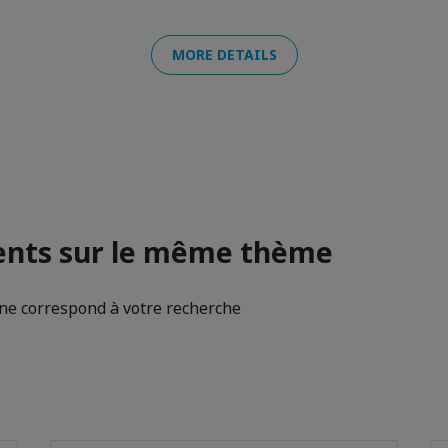
MORE DETAILS
nts sur le même thème
e correspond à votre recherche