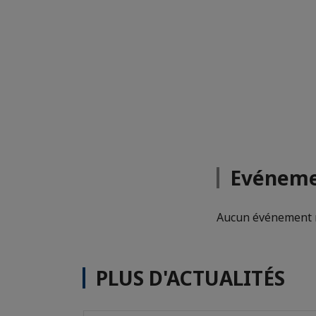
Evéneme
Aucun événement n
PLUS D'ACTUALITÉS