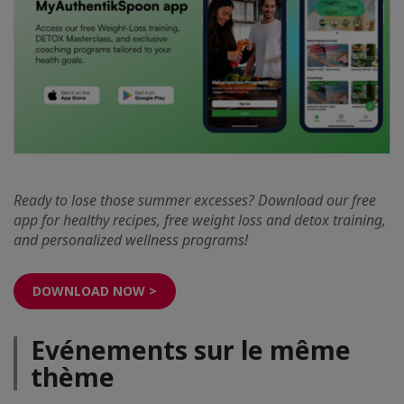
Ready to lose those summer excesses? Download our free
app for healthy recipes, free weight loss and detox training,
and personalized wellness programs!
DOWNLOAD NOW >
Evénements sur le même
thème