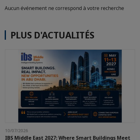
Aucun événement ne correspond à votre recherche
PLUS D'ACTUALITÉS
10/07/2026
IBS Middle East 2027: Where Smart Buildings Meet