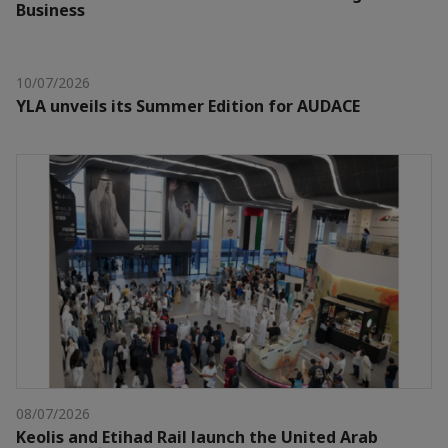
Business
10/07/2026
YLA unveils its Summer Edition for AUDACE
08/07/2026
Keolis and Etihad Rail launch the United Arab