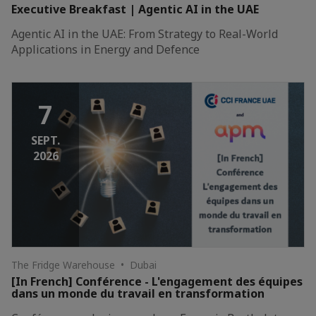
Executive Breakfast | Agentic AI in the UAE
Agentic AI in the UAE: From Strategy to Real-World
Applications in Energy and Defence
7
SEPT.
2026
The Fridge Warehouse • Dubai
[In French] Conférence - L'engagement des équipes
dans un monde du travail en transformation