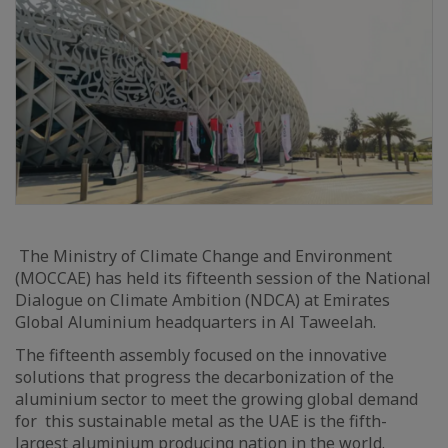
The Ministry of Climate Change and Environment
(MOCCAE) has held its fifteenth session of the National
Dialogue on Climate Ambition (NDCA) at Emirates
Global Aluminium headquarters in Al Taweelah.
The fifteenth assembly focused on the innovative
solutions that progress the decarbonization of the
aluminium sector to meet the growing global demand
for this sustainable metal as the UAE is the fifth-
largest aluminium producing nation in the world.