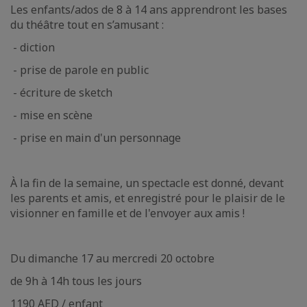
Les enfants/ados de 8 à 14 ans apprendront les bases
du théâtre tout en s’amusant :
- diction
- prise de parole en public
- écriture de sketch
- mise en scène
- prise en main d'un personnage
À la fin de la semaine, un spectacle est donné, devant
les parents et amis, et enregistré pour le plaisir de le
visionner en famille et de l'envoyer aux amis !
Du dimanche 17 au mercredi 20 octobre
de 9h à 14h tous les jours
1190 AED / enfant