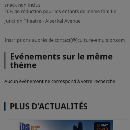
snack non inclus
10% de réduction pour les enfants de même famille
Junction Theatre - Alserkal Avenue
Inscriptions auprès de
contact(@)culture-emulsion.com
Evénements sur le même
thème
Aucun événement ne correspond à votre recherche
PLUS D'ACTUALITÉS