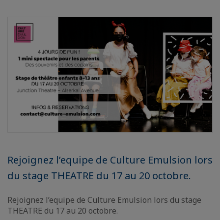
Rejoignez l’equipe de Culture Emulsion lors
du stage THEATRE du 17 au 20 octobre.
Rejoignez l’equipe de Culture Emulsion lors du stage
THEATRE du 17 au 20 octobre.