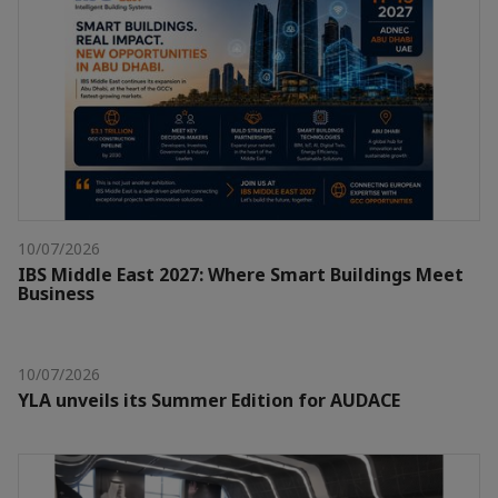
10/07/2026
IBS Middle East 2027: Where Smart Buildings Meet
Business
10/07/2026
YLA unveils its Summer Edition for AUDACE