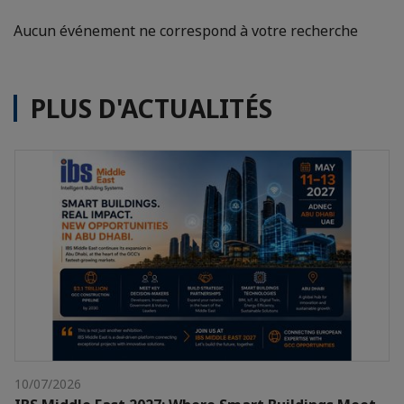
Aucun événement ne correspond à votre recherche
PLUS D'ACTUALITÉS
10/07/2026