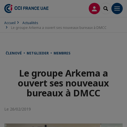
CONNEXION
RECHERCH
Men
Accueil
Actualités
Le groupe Arkema a ouvert ses nouveaux bureaux à DMCC
ČLENOVÉ • MITGLIEDER • MEMBRES
Le groupe Arkema a
ouvert ses nouveaux
bureaux à DMCC
Le 26/02/2019