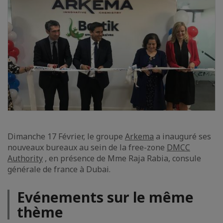
Dimanche 17 Février, le groupe
Arkema
a inauguré ses
nouveaux bureaux au sein de la free-zone
DMCC
Authority
, en présence de Mme Raja Rabia, consule
générale de france à Dubai.
Evénements sur le même
thème