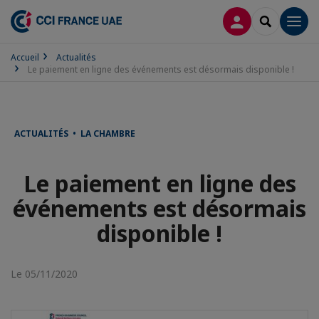
CONNEXION
RECHERCH
Men
Accueil
Actualités
Le paiement en ligne des événements est désormais disponible !
ACTUALITÉS • LA CHAMBRE
Le paiement en ligne des
événements est désormais
disponible !
Le 05/11/2020