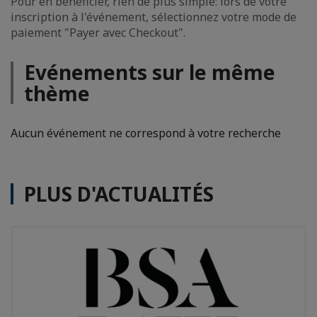
Pour en bénéficier, rien de plus simple: lors de votre
inscription à l'événement, sélectionnez votre mode de
paiement "Payer avec Checkout".
Evénements sur le même
thème
Aucun événement ne correspond à votre recherche
PLUS D'ACTUALITÉS