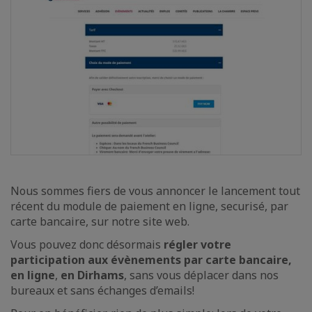
Nous sommes fiers de vous annoncer le lancement tout
récent du module de paiement en ligne, securisé, par
carte bancaire, sur notre site web.
Vous pouvez donc désormais
régler votre
participation aux évènements par carte bancaire,
en ligne
,
en Dirhams
, sans vous déplacer dans nos
bureaux et sans échanges d’emails!