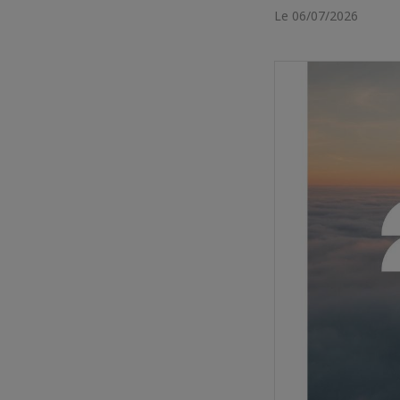
Le 06/07/2026