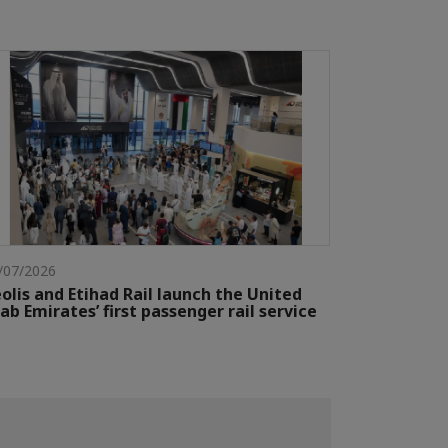
/07/2026
olis and Etihad Rail launch the United
ab Emirates’ first passenger rail service