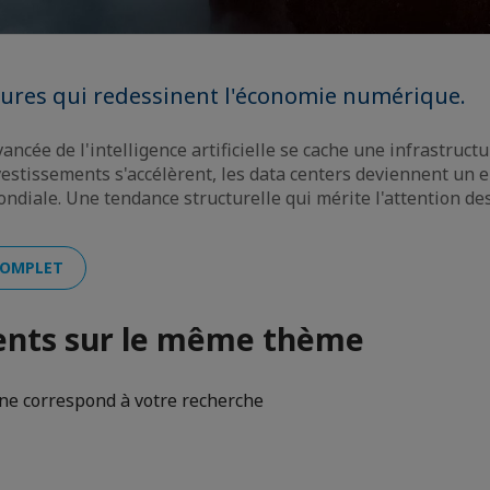
tures qui redessinent l'économie numérique.
ncée de l'intelligence artificielle se cache une infrastructu
estissements s'accélèrent, les data centers deviennent un 
ndiale. Une tendance structurelle qui mérite l'attention de
 COMPLET
nts sur le même thème
e correspond à votre recherche