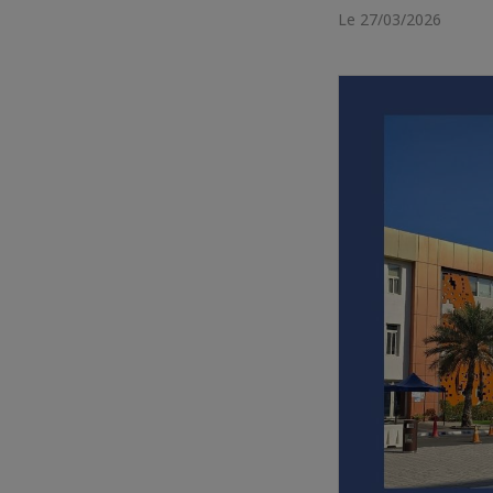
Le 27/03/2026