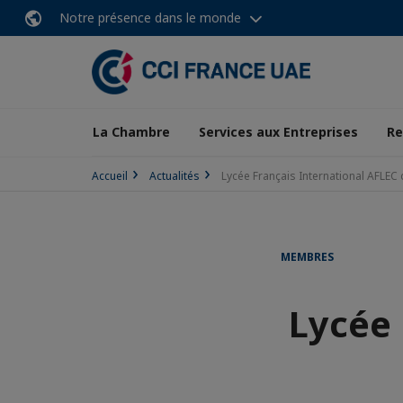
Notre présence dans le monde
La Chambre
Services aux Entreprises
Re
Accueil
Actualités
Lycée Français International AFLEC
MEMBRES
Lycée 