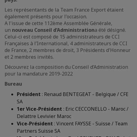
Les représentants de la Team France Export étaient
également présents pour l'occasion.
A l'issue de cette 112ème Assemblée Générale,
un
nouveau Conseil d’Administration
a été désigné.
Celui-ci est composé de 15 administrateurs de CCI
Françaises à l’International, 4 administrateurs de CCI
de France, 2 membres de droit, 3 Présidents d'Honneur
et 2 membres invités.
Découvrez la composition du Conseil d’Administration
pour la mandature 2019-2022
Bureau
Président
: Renaud BENTEGEAT - Belgique / CFE
SA
1er Vice-Président
: Eric CECCONELLO - Maroc /
Delattre Levivier Maroc
Vice-Président
: Vincent FAYSSE - Suisse / Team
Partners Suisse SA