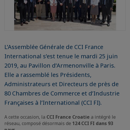
L’Assemblée Générale de CCI France
International s’est tenue le mardi 25 juin
2019, au Pavillon d’Armenonville à Paris.
Elle a rassemblé les Présidents,
Administrateurs et Directeurs de près de
80 Chambres de Commerce et d’Industrie
Françaises à l’International (CCI FI).
A cette occasion, la
CCI France Croatie
a intégré le
réseau, composé désormais de
124 CCI FI dans 93
pays.