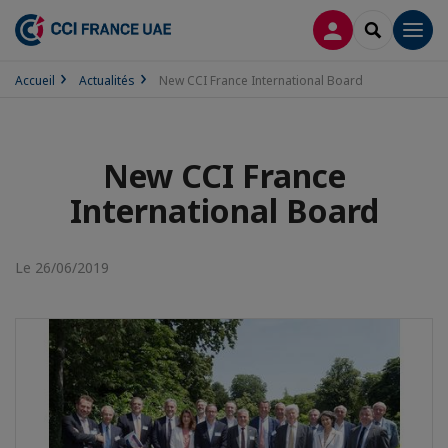
CONNEXION
RECHERCH
Men
Accueil
Actualités
New CCI France International Board
New CCI France
International Board
Le 26/06/2019