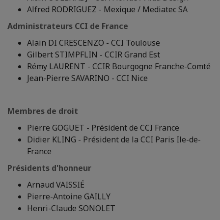
Alfred RODRIGUEZ - Mexique / Mediatec SA
Administrateurs
CCI de France
Alain DI CRESCENZO - CCI Toulouse
Gilbert STIMPFLIN - CCIR Grand Est
Rémy LAURENT - CCIR Bourgogne Franche-Comté
Jean-Pierre SAVARINO - CCI Nice
Membres de droit
Pierre GOGUET - Président de CCI France
Didier KLING - Président de la CCI Paris Ile-de-
France
Présidents d'honneur
Arnaud VAISSIÉ
Pierre-Antoine GAILLY
Henri-Claude SONOLET