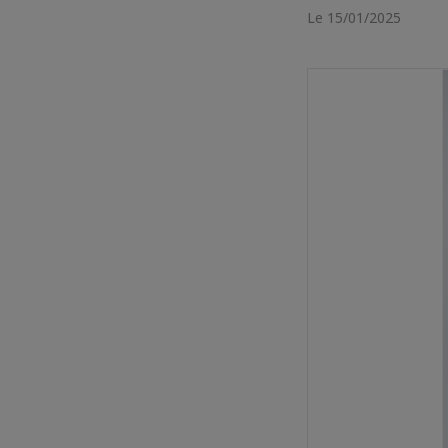
Le 15/01/2025