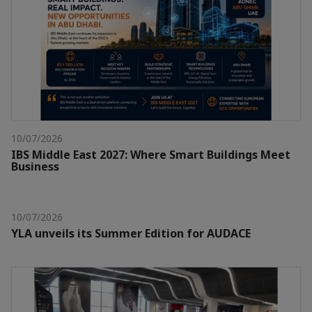
10/07/2026
IBS Middle East 2027: Where Smart Buildings Meet
Business
10/07/2026
YLA unveils its Summer Edition for AUDACE