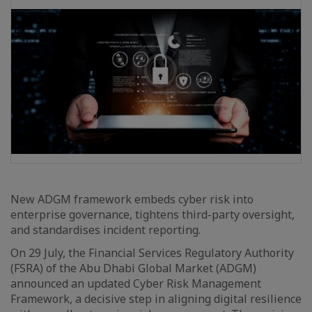
New ADGM framework embeds cyber risk into
enterprise governance, tightens third-party oversight,
and standardises incident reporting.
On 29 July, the Financial Services Regulatory Authority
(FSRA) of the Abu Dhabi Global Market (ADGM)
announced an updated Cyber Risk Management
Framework, a decisive step in aligning digital resilience