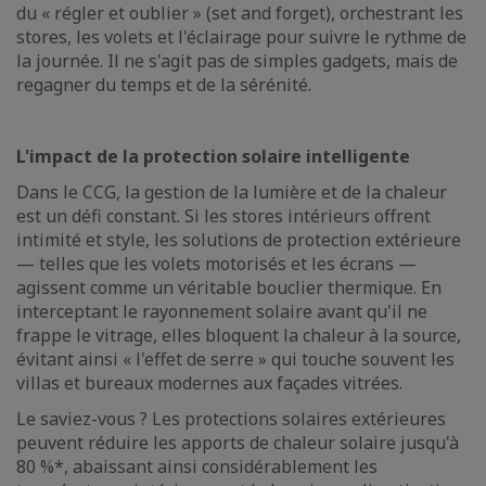
du « régler et oublier » (set and forget), orchestrant les
stores, les volets et l'éclairage pour suivre le rythme de
la journée. Il ne s'agit pas de simples gadgets, mais de
regagner du temps et de la sérénité.
L'impact de la protection solaire intelligente
Dans le CCG, la gestion de la lumière et de la chaleur
est un défi constant. Si les stores intérieurs offrent
intimité et style, les solutions de protection extérieure
— telles que les volets motorisés et les écrans —
agissent comme un véritable bouclier thermique. En
interceptant le rayonnement solaire avant qu'il ne
frappe le vitrage, elles bloquent la chaleur à la source,
évitant ainsi « l'effet de serre » qui touche souvent les
villas et bureaux modernes aux façades vitrées.
Le saviez-vous ? Les protections solaires extérieures
peuvent réduire les apports de chaleur solaire jusqu'à
80 %*, abaissant ainsi considérablement les