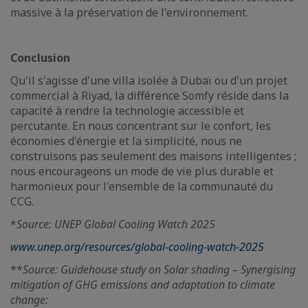
massive à la préservation de l'environnement.
Conclusion
Qu'il s'agisse d'une villa isolée à Dubaï ou d'un projet
commercial à Riyad, la différence Somfy réside dans la
capacité à rendre la technologie accessible et
percutante. En nous concentrant sur le confort, les
économies d'énergie et la simplicité, nous ne
construisons pas seulement des maisons intelligentes ;
nous encourageons un mode de vie plus durable et
harmonieux pour l'ensemble de la communauté du
CCG.
*
Source: UNEP Global Cooling Watch 2025
www.unep.org/resources/global-cooling-watch-2025
**
Source: Guidehouse study on Solar shading – Synergising
mitigation of GHG emissions and adaptation to climate
change: