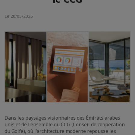
Le 20/05/2026
Dans les paysages visionnaires des Émirats arabes
unis et de l'ensemble du CCG (Conseil de coopération
du Golfe), où l'architecture moderne repousse les