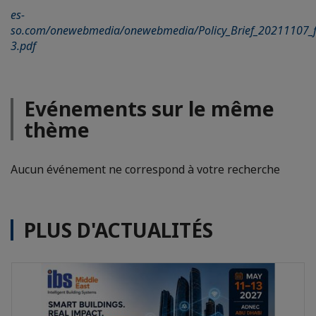
es-
so.com/onewebmedia/onewebmedia/Policy_Brief_20211107_f
3.pdf
Evénements sur le même
thème
Aucun événement ne correspond à votre recherche
PLUS D'ACTUALITÉS