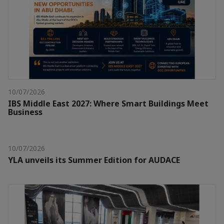
10/07/2026
IBS Middle East 2027: Where Smart Buildings Meet
Business
10/07/2026
YLA unveils its Summer Edition for AUDACE