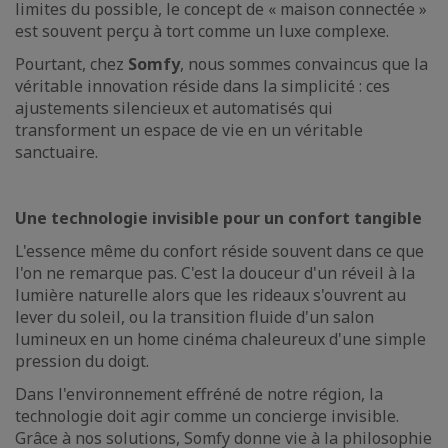
limites du possible, le concept de « maison connectée »
est souvent perçu à tort comme un luxe complexe.
Pourtant, chez
Somfy
, nous sommes convaincus que la
véritable innovation réside dans la simplicité : ces
ajustements silencieux et automatisés qui
transforment un espace de vie en un véritable
sanctuaire.
Une technologie invisible pour un confort tangible
L'essence même du confort réside souvent dans ce que
l'on ne remarque pas. C'est la douceur d'un réveil à la
lumière naturelle alors que les rideaux s'ouvrent au
lever du soleil, ou la transition fluide d'un salon
lumineux en un home cinéma chaleureux d'une simple
pression du doigt.
Dans l'environnement effréné de notre région, la
technologie doit agir comme un concierge invisible.
Grâce à nos solutions, Somfy donne vie à la philosophie