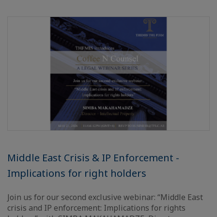
Middle East Crisis & IP Enforcement -
Implications for right holders
Join us for our second exclusive webinar: “Middle East
crisis and IP enforcement: Implications for rights