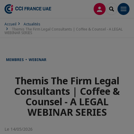
CONNEXION
RECHERCH
Men
Accueil
Actualités
Themis The Firm Legal Consultants | Coffee & Counsel - A LEGAL
WEBINAR SERIES
MEMBRES • WEBINAR
Themis The Firm Legal
Consultants | Coffee &
Counsel - A LEGAL
WEBINAR SERIES
Le 14/05/2026