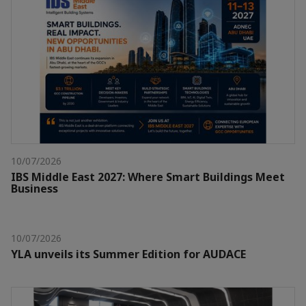
10/07/2026
IBS Middle East 2027: Where Smart Buildings Meet
Business
10/07/2026
YLA unveils its Summer Edition for AUDACE