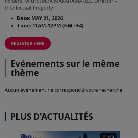
holders” with SIMBA MAKAHAMADZE, Director –
Intellectual Property
Date: MAY 21, 2026
Time: 11AM-12PM (GMT+4)
REGISTER HERE
Evénements sur le même
thème
Aucun événement ne correspond à votre recherche
PLUS D'ACTUALITÉS