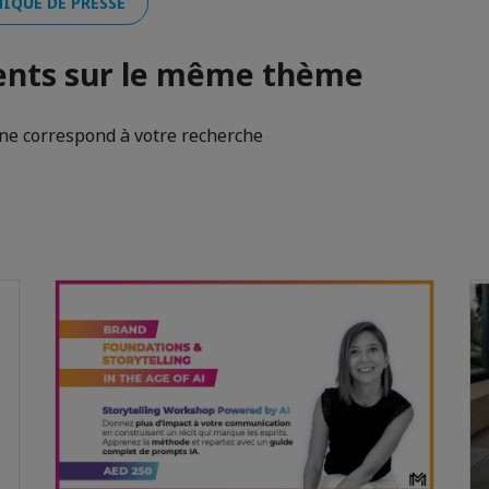
IQUE DE PRESSE
nts sur le même thème
e correspond à votre recherche