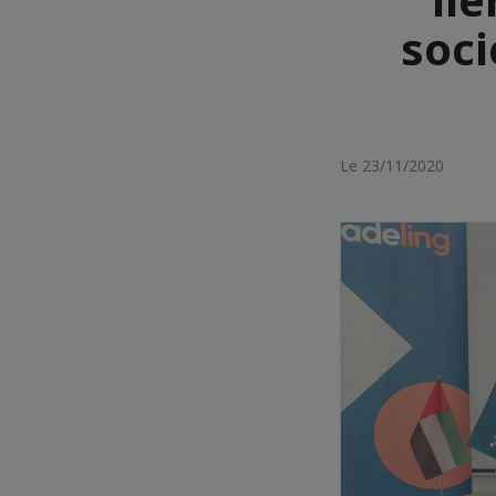
soci
Le 23/11/2020