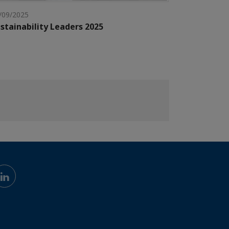
/09/2025
stainability Leaders 2025