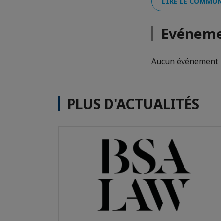
LIRE LE COMMUN
Evéneme
Aucun événement n
PLUS D'ACTUALITÉS