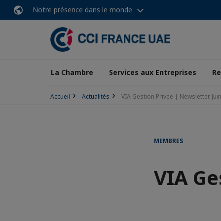
Notre présence dans le monde
La Chambre
Services aux Entreprises
Re
Accueil
Actualités
VIA Gestion Privée | Newsletter Juin
MEMBRES
VIA Ge