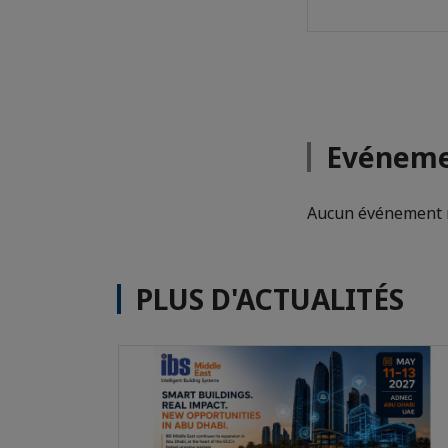
Evéneme
Aucun événement n
PLUS D'ACTUALITÉS