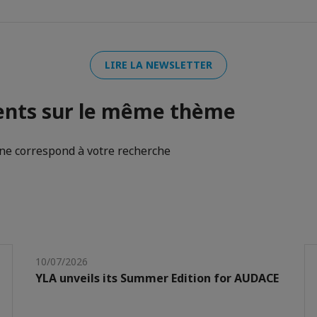
LIRE LA NEWSLETTER
nts sur le même thème
e correspond à votre recherche
10/07/2026
YLA unveils its Summer Edition for AUDACE