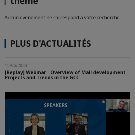
thème
Aucun événement ne correspond à votre recherche
PLUS D'ACTUALITÉS
15/06/2023
[Replay] Webinar - Overview of Mall development
Projects and Trends in the GCC