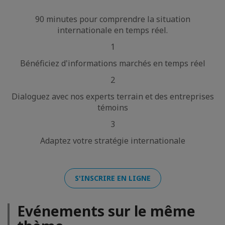
90 minutes pour comprendre la situation
internationale en temps réel.
1
Bénéficiez d'informations marchés en temps réel
2
Dialoguez avec nos experts terrain et des entreprises
témoins
3
Adaptez votre stratégie internationale
S'INSCRIRE EN LIGNE
Evénements sur le même