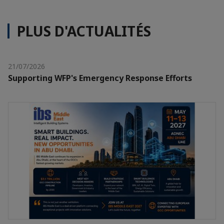
PLUS D'ACTUALITÉS
21/07/2026
Supporting WFP's Emergency Response Efforts