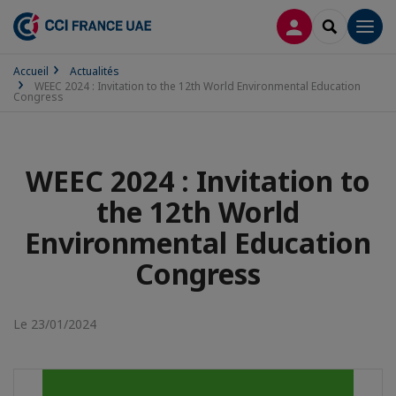
CONNEXION
RECHERCH
Men
Accueil
Actualités
WEEC 2024 : Invitation to the 12th World Environmental Education
Congress
WEEC 2024 : Invitation to
the 12th World
Environmental Education
Congress
Le 23/01/2024