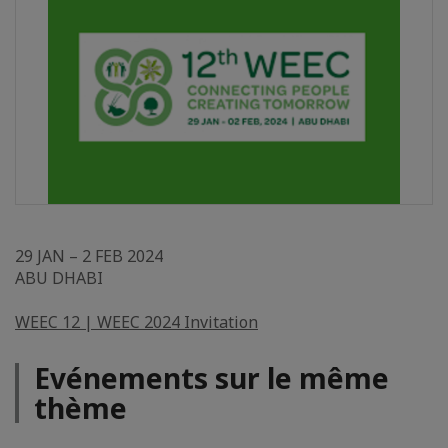
29 JAN – 2 FEB 2024
ABU DHABI
WEEC 12 | WEEC 2024 Invitation
Evénements sur le même
thème