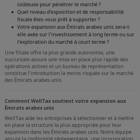
coûteuse pour pénétrer le marché ?
Quel niveau d'exposition et de responsabilité
fiscale êtes-vous prêt à supporter ?
Votre expansion aux Émirats arabes unis sera-t-
elle axée sur l'investissement à long terme ou sur
l'exploration du marché à court terme ?
Une filiale offre la plus grande autonomie, une
succursale assure une mise en place plus rapide des
opérations actives et un bureau de représentation
constitue l'introduction la moins risquée sur le marché
des Émirats arabes unis.
Comment WellTax soutient votre expansion aux
Émirats arabes unis
WellTax aide les entreprises à sélectionner et à mettre
en place la structure la plus appropriée pour leur
expansion dans les Émirats arabes unis. Notre équipe
assure la conformité réglementaire, une incorporation