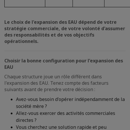
Le choix de l'expansion des EAU dépend de votre
stratégie commerciale, de votre volonté d'assumer
des responsabilités et de vos objectifs
opérationnels.
Choisir la bonne configuration pour l'expansion des
EAU
Chaque structure joue un rôle différent dans
l'expansion des EAU. Tenez compte des facteurs
suivants avant de prendre votre décision :
Avez-vous besoin d'opérer indépendamment de la
société mère ?
Allez-vous exercer des activités commerciales
directes ?
Vous cherchez une solution rapide et peu