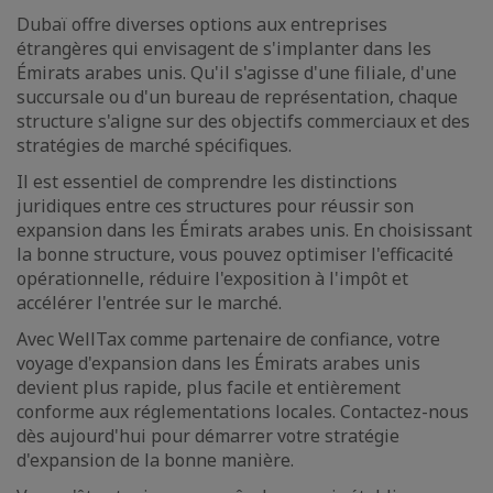
Dubaï offre diverses options aux entreprises
étrangères qui envisagent de s'implanter dans les
Émirats arabes unis. Qu'il s'agisse d'une filiale, d'une
succursale ou d'un bureau de représentation, chaque
structure s'aligne sur des objectifs commerciaux et des
stratégies de marché spécifiques.
Il est essentiel de comprendre les distinctions
juridiques entre ces structures pour réussir son
expansion dans les Émirats arabes unis. En choisissant
la bonne structure, vous pouvez optimiser l'efficacité
opérationnelle, réduire l'exposition à l'impôt et
accélérer l'entrée sur le marché.
Avec WellTax comme partenaire de confiance, votre
voyage d'expansion dans les Émirats arabes unis
devient plus rapide, plus facile et entièrement
conforme aux réglementations locales. Contactez-nous
dès aujourd'hui pour démarrer votre stratégie
d'expansion de la bonne manière.