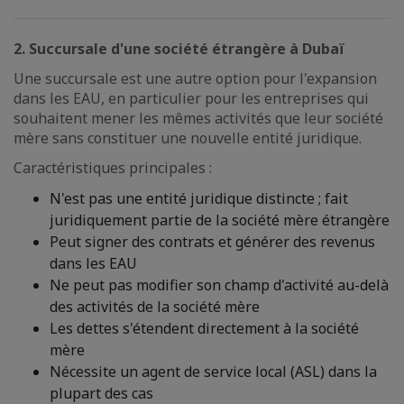
2. Succursale d'une société étrangère à Dubaï
Une succursale est une autre option pour l'expansion
dans les EAU, en particulier pour les entreprises qui
souhaitent mener les mêmes activités que leur société
mère sans constituer une nouvelle entité juridique.
Caractéristiques principales :
N'est pas une entité juridique distincte ; fait
juridiquement partie de la société mère étrangère
Peut signer des contrats et générer des revenus
dans les EAU
Ne peut pas modifier son champ d'activité au-delà
des activités de la société mère
Les dettes s'étendent directement à la société
mère
Nécessite un agent de service local (ASL) dans la
plupart des cas