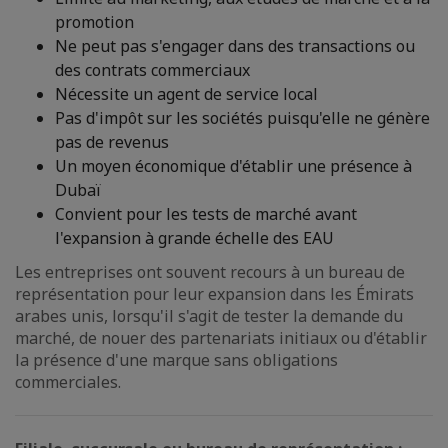
promotion
Ne peut pas s'engager dans des transactions ou
des contrats commerciaux
Nécessite un agent de service local
Pas d'impôt sur les sociétés puisqu'elle ne génère
pas de revenus
Un moyen économique d'établir une présence à
Dubaï
Convient pour les tests de marché avant
l'expansion à grande échelle des EAU
Les entreprises ont souvent recours à un bureau de
représentation pour leur expansion dans les Émirats
arabes unis, lorsqu'il s'agit de tester la demande du
marché, de nouer des partenariats initiaux ou d'établir
la présence d'une marque sans obligations
commerciales.