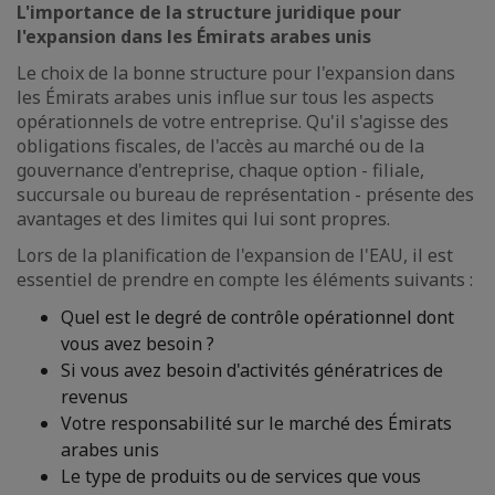
L'importance de la structure juridique pour
l'expansion dans les Émirats arabes unis
Le choix de la bonne structure pour l'expansion dans
les Émirats arabes unis influe sur tous les aspects
opérationnels de votre entreprise. Qu'il s'agisse des
obligations fiscales, de l'accès au marché ou de la
gouvernance d'entreprise, chaque option - filiale,
succursale ou bureau de représentation - présente des
avantages et des limites qui lui sont propres.
Lors de la planification de l'expansion de l'EAU, il est
essentiel de prendre en compte les éléments suivants :
Quel est le degré de contrôle opérationnel dont
vous avez besoin ?
Si vous avez besoin d'activités génératrices de
revenus
Votre responsabilité sur le marché des Émirats
arabes unis
Le type de produits ou de services que vous