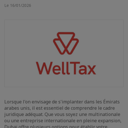
Le 16/01/2026
Lorsque l'on envisage de s'implanter dans les Émirats
arabes unis, il est essentiel de comprendre le cadre
juridique adéquat. Que vous soyez une multinationale
ou une entreprise internationale en pleine expansion,
Dubaï offre plusieurs options pour établir votre