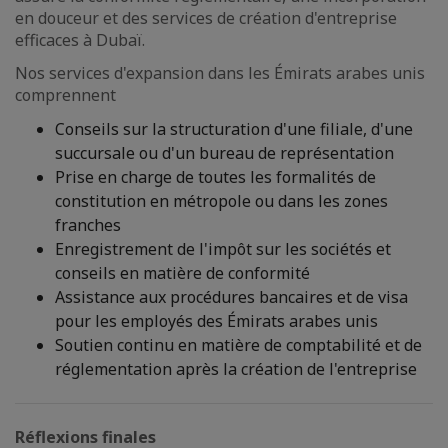
en douceur et des services de création d'entreprise
efficaces à Dubaï.
Nos services d'expansion dans les Émirats arabes unis
comprennent
Conseils sur la structuration d'une filiale, d'une
succursale ou d'un bureau de représentation
Prise en charge de toutes les formalités de
constitution en métropole ou dans les zones
franches
Enregistrement de l'impôt sur les sociétés et
conseils en matière de conformité
Assistance aux procédures bancaires et de visa
pour les employés des Émirats arabes unis
Soutien continu en matière de comptabilité et de
réglementation après la création de l'entreprise
Réflexions finales