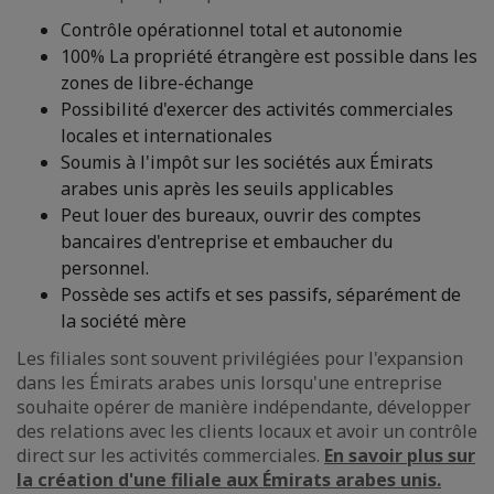
Contrôle opérationnel total et autonomie
100% La propriété étrangère est possible dans les
zones de libre-échange
Possibilité d'exercer des activités commerciales
locales et internationales
Soumis à l'impôt sur les sociétés aux Émirats
arabes unis après les seuils applicables
Peut louer des bureaux, ouvrir des comptes
bancaires d'entreprise et embaucher du
personnel.
Possède ses actifs et ses passifs, séparément de
la société mère
Les filiales sont souvent privilégiées pour l'expansion
dans les Émirats arabes unis lorsqu'une entreprise
souhaite opérer de manière indépendante, développer
des relations avec les clients locaux et avoir un contrôle
direct sur les activités commerciales.
En savoir plus sur
la création d'une filiale aux Émirats arabes unis.