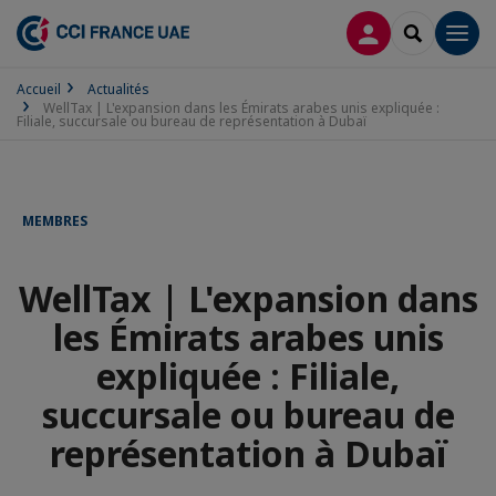
CONNEXION
RECHERCH
Men
Accueil
Actualités
WellTax | L'expansion dans les Émirats arabes unis expliquée :
Filiale, succursale ou bureau de représentation à Dubaï
MEMBRES
WellTax | L'expansion dans
les Émirats arabes unis
expliquée : Filiale,
succursale ou bureau de
représentation à Dubaï