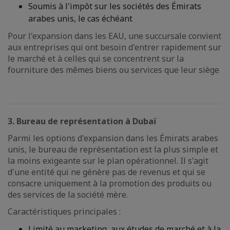
Soumis à l'impôt sur les sociétés des Émirats
arabes unis, le cas échéant
Pour l'expansion dans les EAU, une succursale convient
aux entreprises qui ont besoin d'entrer rapidement sur
le marché et à celles qui se concentrent sur la
fourniture des mêmes biens ou services que leur siège
3. Bureau de représentation à Dubaï
Parmi les options d'expansion dans les Émirats arabes
unis, le bureau de représentation est la plus simple et
la moins exigeante sur le plan opérationnel. Il s'agit
d'une entité qui ne génère pas de revenus et qui se
consacre uniquement à la promotion des produits ou
des services de la société mère.
Caractéristiques principales :
Limité au marketing, aux études de marché et à la