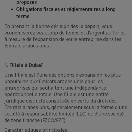
proposez
Obligations fiscales et réglementaires à long
terme
En prenant la bonne décision dès le départ, vous
économiserez beaucoup de temps et d'argent au fur et
à mesure de l'expansion de votre entreprise dans les
Émirats arabes unis.
1. Filiale à Dubaï
Une filiale est l'une des options d'expansion les plus
populaires aux Émirats arabes unis pour les
entreprises qui souhaitent une indépendance
opérationnelle totale. Une filiale est une entité
juridique distincte constituée en vertu du droit des
Émirats arabes unis, généralement sous la forme d'une
société à responsabilité limitée (LLC) ou d'une société
de zone franche (FZCO/FZE).
Caractéristiques principales :