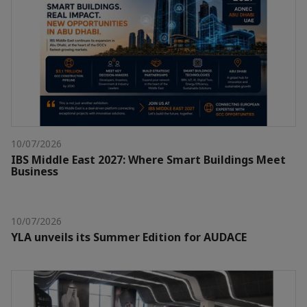
10/07/2026
IBS Middle East 2027: Where Smart Buildings Meet
Business
10/07/2026
YLA unveils its Summer Edition for AUDACE