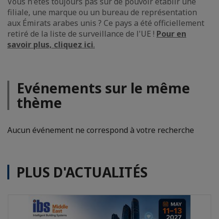
Vous n'êtes toujours pas sûr de pouvoir établir une
filiale, une marque ou un bureau de représentation
aux Émirats arabes unis ? Ce pays a été officiellement
retiré de la liste de surveillance de l'UE !
Pour en
savoir plus, cliquez ici
.
Evénements sur le même
thème
Aucun événement ne correspond à votre recherche
PLUS D'ACTUALITÉS