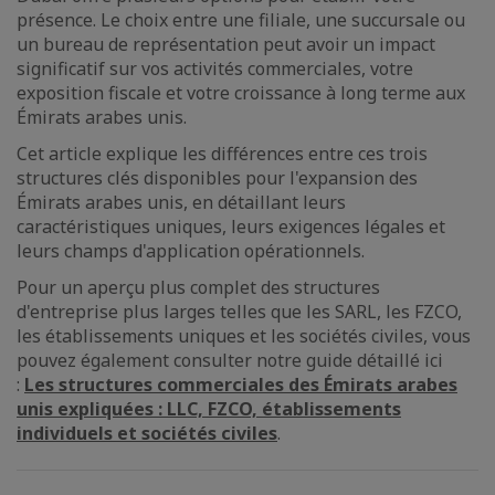
présence. Le choix entre une filiale, une succursale ou
un bureau de représentation peut avoir un impact
significatif sur vos activités commerciales, votre
exposition fiscale et votre croissance à long terme aux
Émirats arabes unis.
Cet article explique les différences entre ces trois
structures clés disponibles pour l'expansion des
Émirats arabes unis, en détaillant leurs
caractéristiques uniques, leurs exigences légales et
leurs champs d'application opérationnels.
Pour un aperçu plus complet des structures
d'entreprise plus larges telles que les SARL, les FZCO,
les établissements uniques et les sociétés civiles, vous
pouvez également consulter notre guide détaillé ici
:
Les structures commerciales des Émirats arabes
unis expliquées : LLC, FZCO, établissements
individuels et sociétés civiles
.