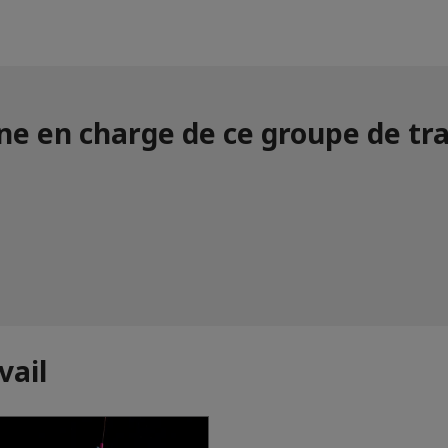
ne en charge de ce groupe de tra
vail