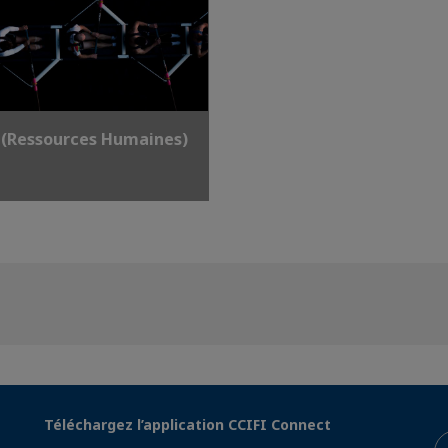
 (Ressources Humaines)
Téléchargez l’application CCIFI Connect