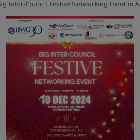
 Big Inter-Council Festive Networking Event in 