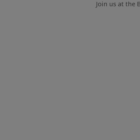
Join us at the