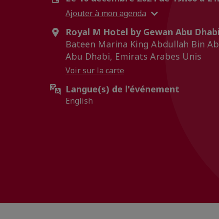
Ajouter à mon agenda
Royal M Hotel by Gewan Abu Dhabi
Bateen Marina King Abdullah Bin Abd
Abu Dhabi, Emirats Arabes Unis
Voir sur la carte
Langue(s) de l'événement
English