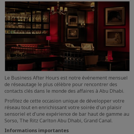
Le Business After Hours est notre événement mensuel
de réseautage le plus célèbre pour rencontrer des
contacts clés dans le monde des affaires à Abu Dhabi.
Profitez de cette occasion unique de développer votre
réseau tout en enrichissant votre soirée d'un plaisir
sensoriel et d'une expérience de bar haut de gamme au
Sorso, The Ritz Carlton Abu Dhabi, Grand Canal.
Informations importantes