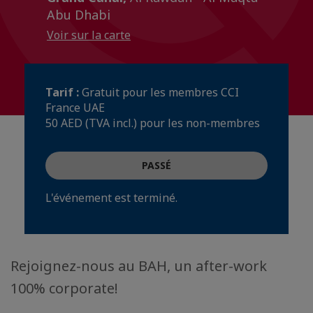
Abu Dhabi
Voir sur la carte
Tarif :
Gratuit pour les membres CCI
France UAE
50 AED (TVA incl.) pour les non-membres
PASSÉ
L'événement est terminé.
Rejoignez-nous au BAH, un after-work
100% corporate!