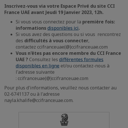
Inscrivez-vous via votre Espace Privé du site CCI
France UAE avant Jeudi 19 Janvier 2023, 12h.
Si vous vous connectez pour la
première fois:
informations
disponibles ici
.
Si vous avez des questions ou si vous rencontrez
des
difficultés à vous connecter
,
contactez ccifranceuae(@)ccifranceuae.com
Vous n'êtes pas encore membre du CCI France
UAE ?
Consultez les
différentes formules
disponibles en ligne
et/ou contactez-nous à
l'adresse suivante
: ccifranceuae(@)ccifranceuae.com
Pour plus d'informations, veuillez nous contacter au
02-6741137 ou à l'adresse
nayla.khalife@ccifranceuae.com.