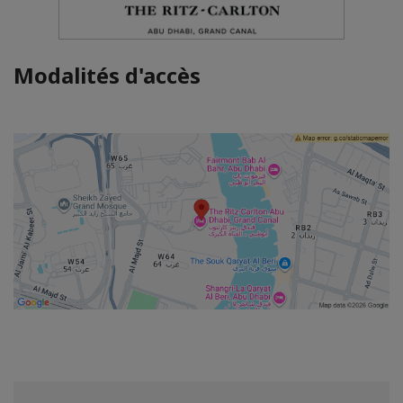
Modalités d'accès