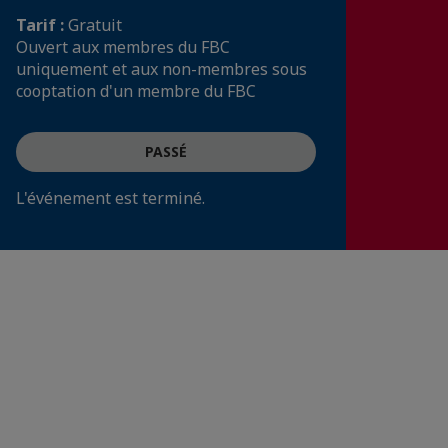
Tarif :
Gratuit
Ouvert aux membres du FBC
uniquement et aux non-membres sous
cooptation d'un membre du FBC
PASSÉ
L'événement est terminé.