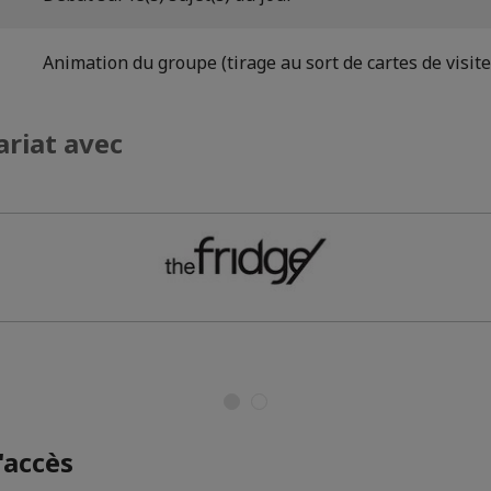
Animation du groupe (tirage au sort de cartes de visite,
ariat avec
'accès