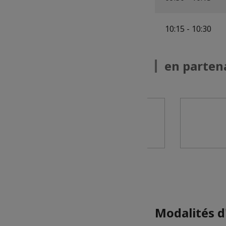
10:15 - 10:30
en parten
Modalités d