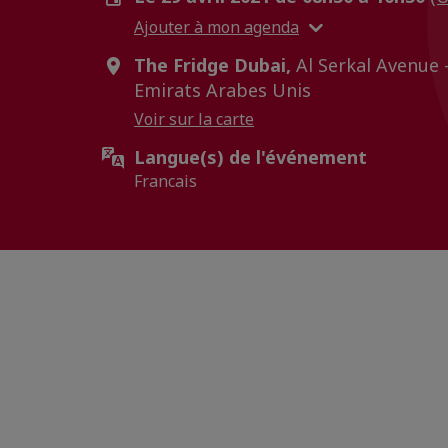
Ajouter à mon agenda
The Fridge Dubai,
Al Serkal Avenue -
Emirats Arabes Unis
Voir sur la carte
Langue(s) de l'événement
Francais