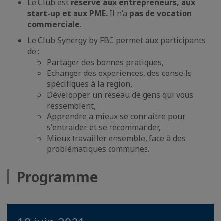
Le Club est
réservé aux entrepreneurs, aux
start-up et aux PME.
Il n’a
pas de vocation
commerciale
.
Le Club Synergy by FBC permet aux participants
de :
Partager des bonnes pratiques,
Echanger des experiences, des conseils
spécifiques à la region,
Développer un réseau de gens qui vous
ressemblent,
Apprendre a mieux se connaitre pour
s'entraider et se recommander,
Mieux travailler ensemble, face à des
problématiques communes.
Programme