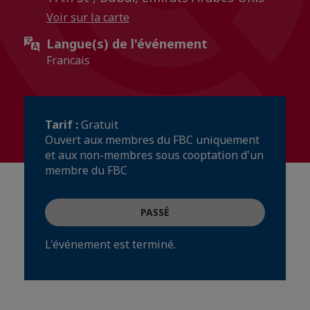
Voir sur la carte
Langue(s) de l'événement
Francais
Tarif :
Gratuit
Ouvert aux membres du FBC uniquement
et aux non-membres sous cooptation d'un
membre du FBC
PASSÉ
L'événement est terminé.