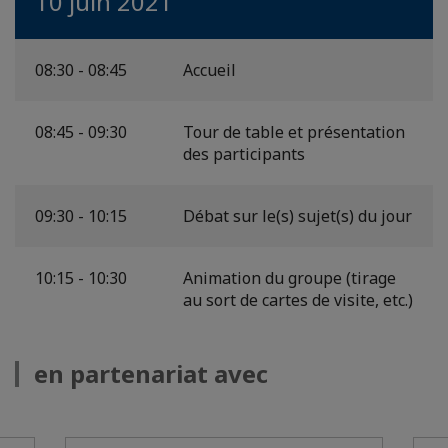
10 juin 2021
08:30 - 08:45
Accueil
08:45 - 09:30
Tour de table et présentation
des participants
09:30 - 10:15
Débat sur le(s) sujet(s) du jour
10:15 - 10:30
Animation du groupe (tirage
au sort de cartes de visite, etc.)
en partenariat avec