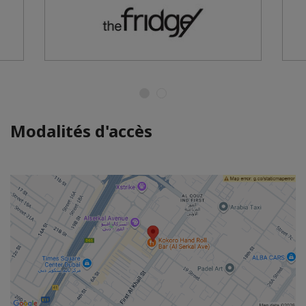
Modalités d'accès