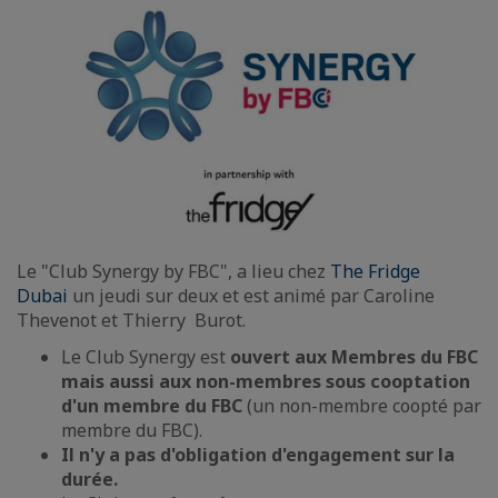
Le "Club Synergy by FBC", a lieu chez
The Fridge
Dubai
un jeudi sur deux et est animé par Caroline
Thevenot et Thierry Burot.
Le Club Synergy est
ouvert aux Membres du FBC
mais aussi aux non-membres sous cooptation
d'un membre
du FBC
(un non-membre coopté par
membre du FBC).
Il n'y a pas d'obligation d'engagement sur la
durée.