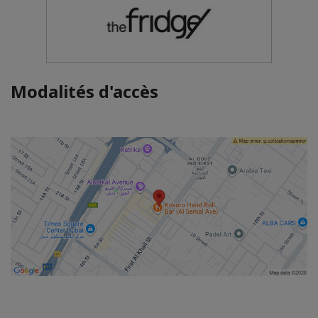
Modalités d'accès