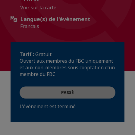
Voir sur la carte
Langue(s) de l'événement
Francais
Tarif :
Gratuit
Ouvert aux membres du FBC uniquement
et aux non-membres sous cooptation d'un
membre du FBC
PASSÉ
L'événement est terminé.