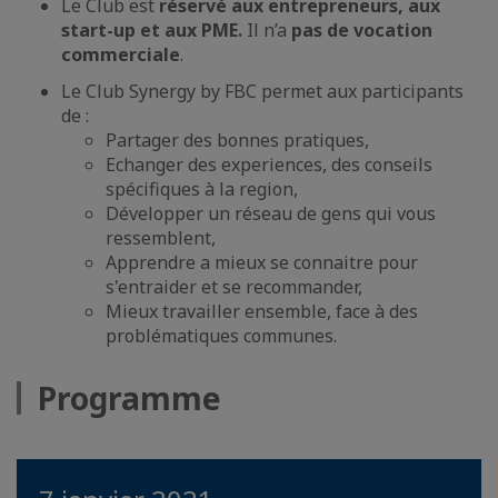
Le Club est
réservé aux entrepreneurs, aux
start-up et aux PME.
Il n’a
pas de vocation
commerciale
.
Le Club Synergy by FBC permet aux participants
de :
Partager des bonnes pratiques,
Echanger des experiences, des conseils
spécifiques à la region,
Développer un réseau de gens qui vous
ressemblent,
Apprendre a mieux se connaitre pour
s'entraider et se recommander,
Mieux travailler ensemble, face à des
problématiques communes.
Programme