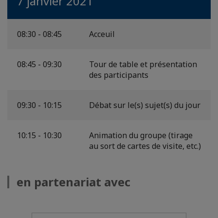
7 janvier 2021
08:30 - 08:45
Acceuil
08:45 - 09:30
Tour de table et présentation
des participants
09:30 - 10:15
Débat sur le(s) sujet(s) du jour
10:15 - 10:30
Animation du groupe (tirage
au sort de cartes de visite, etc.)
en partenariat avec