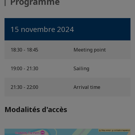
Programme
15 novembre 2024
18:30 - 18:45
Meeting point
19:00 - 21:30
Sailing
21:30 - 22:00
Arrival time
Modalités d'accès