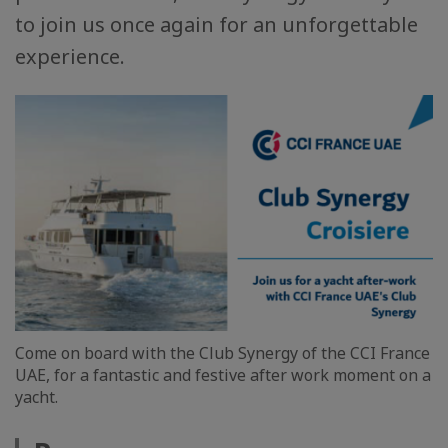
to join us once again for an unforgettable
experience.
Come on board with the Club Synergy of the CCI France
UAE, for a fantastic and festive after work moment on a
yacht.