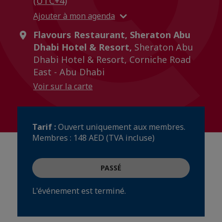
(UTC+4)
Ajouter à mon agenda
Flavours Restaurant, Sheraton Abu
Dhabi Hotel & Resort,
Sheraton Abu
Dhabi Hotel & Resort, Corniche Road
East - Abu Dhabi
Voir sur la carte
Tarif :
Ouvert uniquement aux membres.
Membres : 148 AED (TVA incluse)
PASSÉ
L'événement est terminé.