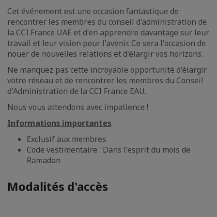
Cet événement est une occasion fantastique de
rencontrer les membres du conseil d'administration de
la CCI France UAE et d'en apprendre davantage sur leur
travail et leur vision pour l'avenir. Ce sera l'occasion de
nouer de nouvelles relations et d'élargir vos horizons.
Ne manquez pas cette incroyable opportunité d'élargir
votre réseau et de rencontrer les membres du Conseil
d'Administration de la CCI France EAU.
Nous vous attendons avec impatience !
Informations importantes
Exclusif aux membres
Code vestimentaire : Dans l'esprit du mois de
Ramadan
Modalités d'accès