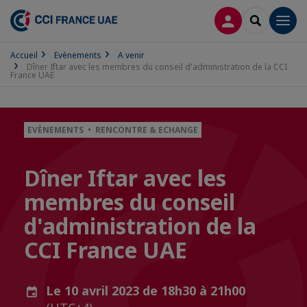
CONNEXION
RECHERCH
Men
Accueil
Evènements
A venir
Dîner Iftar avec les membres du conseil d'administration de la CCI
France UAE
EVÈNEMENTS • RENCONTRE & ECHANGE
Dîner Iftar avec les
membres du conseil
d'administration de la
CCI France UAE
Le 10 avril 2023 de 18h30 à 21h00