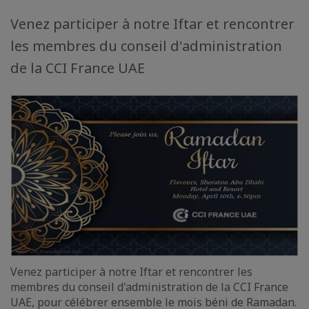
Venez participer à notre Iftar et rencontrer
les membres du conseil d'administration
de la CCI France UAE
Venez participer à notre Iftar et rencontrer les
membres du conseil d'administration de la CCI France
UAE, pour célébrer ensemble le mois béni de Ramadan.