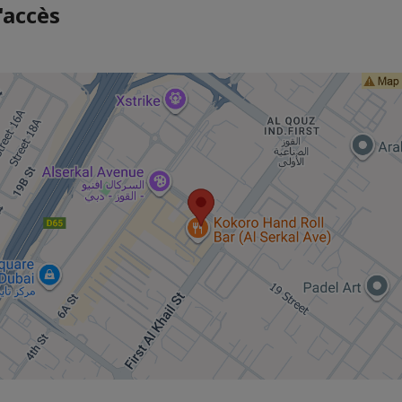
'accès