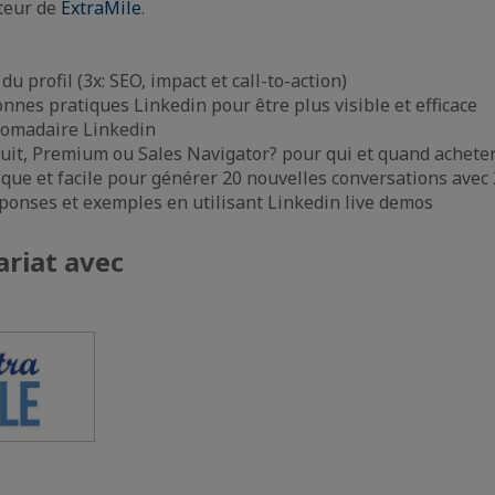
teur de
ExtraMile
.
u profil (3x: SEO, impact et call-to-action)
nnes pratiques Linkedin pour être plus visible et efficace
omadaire Linkedin
uit, Premium ou Sales Navigator? pour qui et quand achete
ique et facile pour générer 20 nouvelles conversations avec 
ponses et exemples en utilisant Linkedin live demos
ariat avec