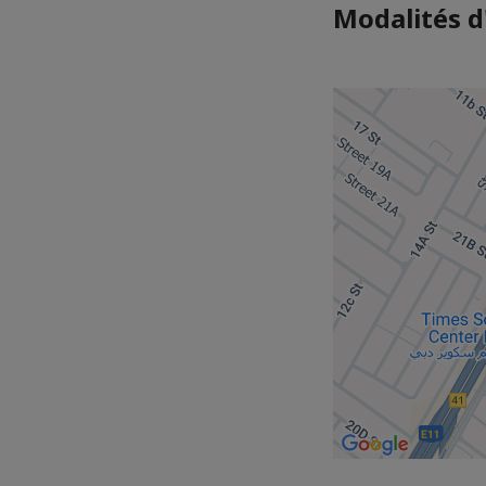
Modalités d