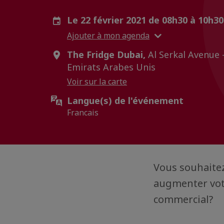
Le 22 février 2021 de 08h30 à 10h3
Ajouter à mon agenda
The Fridge Dubai,
Al Serkal Avenue -
Emirats Arabes Unis
Voir sur la carte
Langue(s) de l'événement
Francais
Vous souhaitez
augmenter votr
commercial?