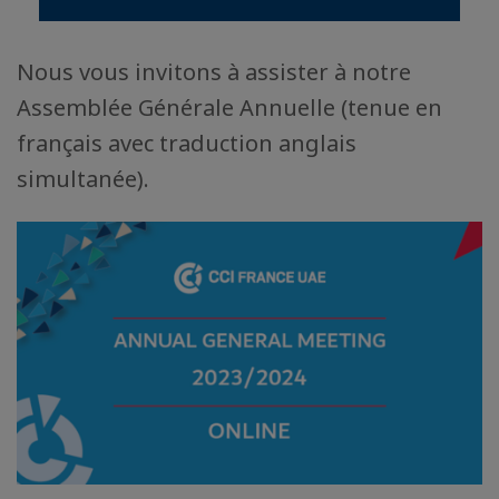
Nous vous invitons à assister à notre
Assemblée Générale Annuelle (tenue en
français avec traduction anglais
simultanée).