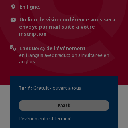
En ligne,
Un lien de visio-conférence vous sera
envoyé par mail suite à votre
inscription
Langue(s) de l'événement
en français avec traduction simultanée en
anglais
Tarif :
Gratuit - ouvert à tous
PASSÉ
L'événement est terminé.