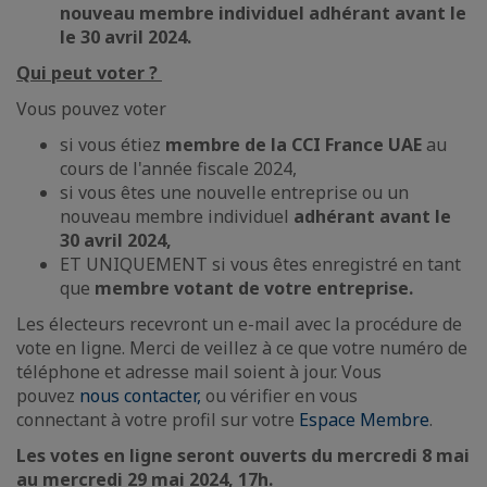
nouveau membre individuel adhérant avant le
le 30 avril 2024.
Qui peut voter ?
Vous pouvez voter
si vous étiez
membre de la CCI France UAE
au
cours de l'année fiscale 2024,
si vous êtes une nouvelle entreprise ou un
nouveau membre individuel
adhérant avant le
30 avril 2024,
ET UNIQUEMENT si vous êtes enregistré en tant
que
membre votant de votre entreprise.
Les électeurs recevront un e-mail avec la procédure de
vote en ligne. Merci de veillez à ce que votre numéro de
téléphone et adresse mail soient à jour. Vous
pouvez
nous contacter,
ou vérifier en vous
connectant à votre profil sur votre
Espace Membre
.
Les votes en ligne seront ouverts du mercredi 8 mai
au mercredi 29 mai 2024, 17h.