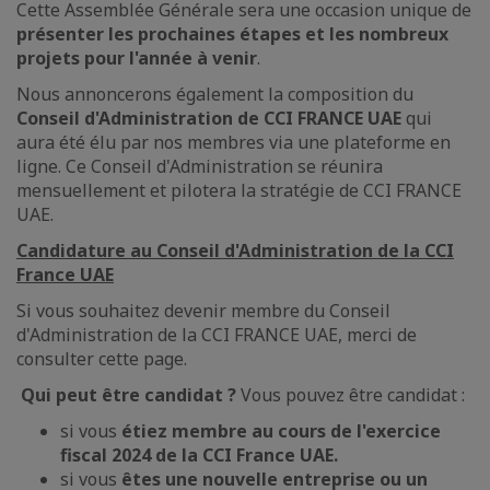
Cette Assemblée Générale sera une occasion unique de
présenter les prochaines étapes et les nombreux
projets pour l'année à venir
.
Nous annoncerons également la composition du
Conseil d'Administration de CCI FRANCE UAE
qui
aura été élu par nos membres via une plateforme en
ligne. Ce Conseil d'Administration se réunira
mensuellement et pilotera la stratégie de CCI FRANCE
UAE.
Candidature au Conseil d'Administration de la CCI
France UAE
Si vous souhaitez devenir membre du Conseil
d'Administration de la CCI FRANCE UAE, merci de
consulter cette page.
Qui peut être candidat ?
Vous pouvez être candidat :
si vous
étiez membre au cours de l'exercice
fiscal 2024 de la CCI France UAE.
si vous
êtes une nouvelle entreprise ou un