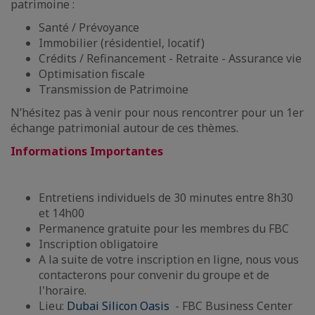
patrimoine :
Santé / Prévoyance
Immobilier (résidentiel, locatif)
Crédits / Refinancement - Retraite - Assurance vie
Optimisation fiscale
Transmission de Patrimoine
N’hésitez pas à venir pour nous rencontrer pour un 1er
échange patrimonial autour de ces thèmes.
Informations Importantes
Entretiens individuels de 30 minutes entre 8h30
et 14h00
Permanence gratuite pour les membres du FBC
Inscription obligatoire
A la suite de votre inscription en ligne, nous vous
contacterons pour convenir du groupe et de
l'horaire.
Lieu:
Dubai Silicon Oasis
- FBC Business Center