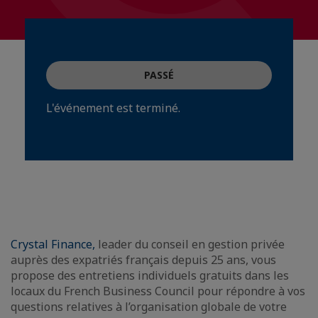
PASSÉ
L'événement est terminé.
Crystal Finance,
leader du conseil en gestion privée
auprès des expatriés français depuis 25 ans, vous
propose des entretiens individuels gratuits dans les
locaux du French Business Council pour répondre à vos
questions relatives à l’organisation globale de votre