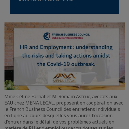
Mme Céline Farhat et M. Romain Astruc, avocats aux
EAU chez MENA LEGAL, proposent en coopération avec
le French Business Council des entretiens individuels
en ligne au cours desquelles vous aurez l'occasion
d'entrer dans le détail de vos problèmes actuels en
matière de RH et d'emploi ou de vos doutes sur les