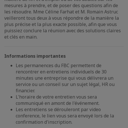
mesures à prendre, et de poser des questions afin de
les résoudre. Mme Céline Farhat et M. Romain Astruc
veilleront tous deux à vous répondre de la manière la
plus précise et la plus exacte possible, afin que vous
puissiez conclure la réunion avec des solutions claires
et clés en main.
Informations importantes
Les permanences du FBC permettent de
rencontrer en entretiens individuels de 30
minutes une entreprise qui vous délivrera un
service ou un conseil sur un sujet légal, HR ou
financier.
L'horaire de votre entretien vous sera
communiqué en amont de l'événement.
Les entretiens se dérouleront par video
conference, le lien vous sera envoyé lors de la
confirmation d'inscription.