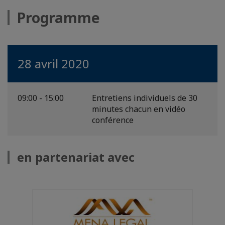
Programme
28 avril 2020
09:00 - 15:00
Entretiens individuels de 30
minutes chacun en vidéo
conférence
en partenariat avec