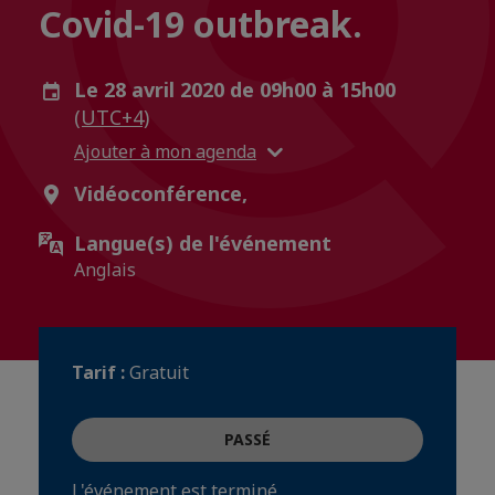
Covid-19 outbreak.
Le 28 avril 2020 de 09h00 à 15h00
(UTC+4)
Ajouter à mon agenda
Vidéoconférence,
Langue(s) de l'événement
Anglais
Tarif :
Gratuit
PASSÉ
L'événement est terminé.