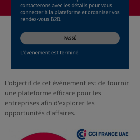
contacterons avec les détails pour vous
connecter à la plateforme et organiser vos
rendez-vous B2B.
PASSÉ
L'événement est terminé.
L'objectif de cet événement est de fournir
une plateforme efficace pour les
entreprises afin d'explorer les
opportunités d'affaires.