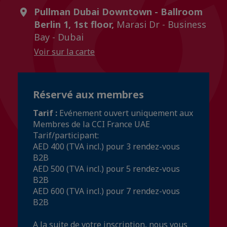
Pullman Dubai Downtown - Ballroom
Berlin 1, 1st floor,
Marasi Dr - Business
Bay - Dubai
Voir sur la carte
Réservé aux membres
Tarif :
Evénement ouvert uniquement aux
Membres de la CCI France UAE
Tarif/participant:
AED 400 (TVA incl.) pour 3 rendez-vous
B2B
AED 500 (TVA incl.) pour 5 rendez-vous
B2B
AED 600 (TVA incl.) pour 7 rendez-vous
B2B
A la suite de votre inscription, nous vous