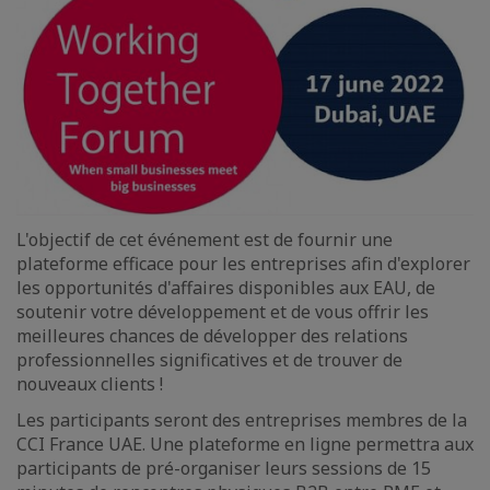
L'objectif de cet événement est de fournir une
plateforme efficace pour les entreprises afin d'explorer
les opportunités d'affaires disponibles aux EAU, de
soutenir votre développement et de vous offrir les
meilleures chances de développer des relations
professionnelles significatives et de trouver de
nouveaux clients !
Les participants seront des entreprises membres de la
CCI France UAE. Une plateforme en ligne permettra aux
participants de pré-organiser leurs sessions de 15