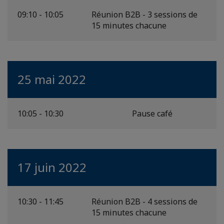
09:10 - 10:05
Réunion B2B - 3 sessions de
15 minutes chacune
25 mai 2022
10:05 - 10:30
Pause café
17 juin 2022
10:30 - 11:45
Réunion B2B - 4 sessions de
15 minutes chacune