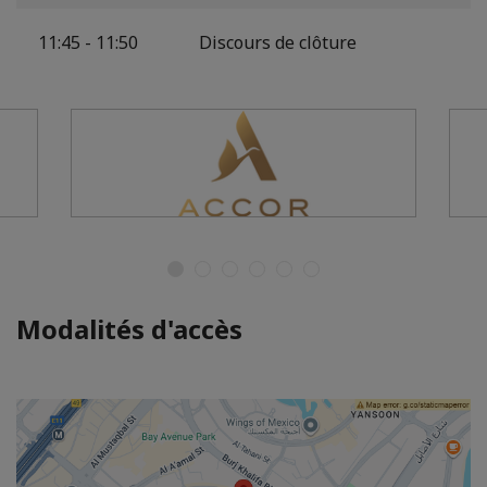
11:45 - 11:50
Discours de clôture
Modalités d'accès