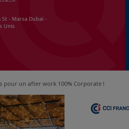
 St - Marsa Dubai -
s Unis
s pour un after work 100% Corporate !