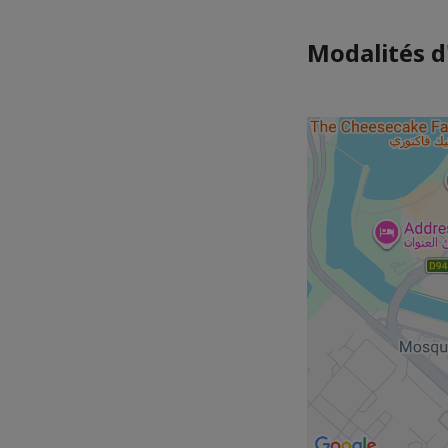
Modalités d