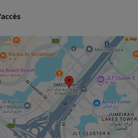
'accès