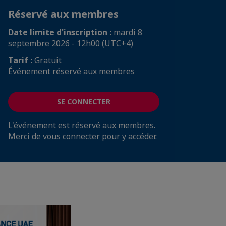
Réservé aux membres
Date limite d'inscription :
mardi 8
septembre 2026 - 12h00
(UTC+4)
Tarif :
Gratuit
Événement réservé aux membres
SE CONNECTER
L'événement est réservé aux membres.
Merci de vous connecter pour y accéder.