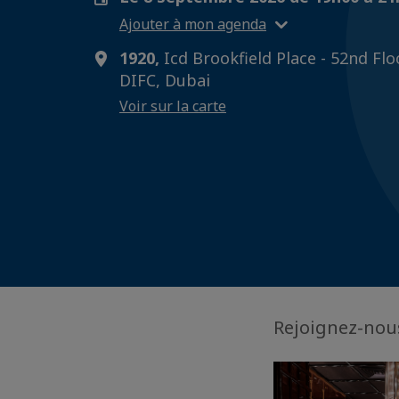
Ajouter à mon agenda
1920,
Icd Brookfield Place - 52nd Flo
DIFC, Dubai
Voir sur la carte
Rejoignez-nou