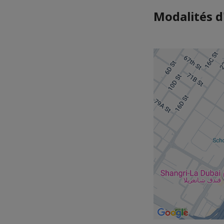
Modalités d