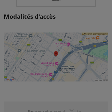
Modalités d'accès
Partager
Partager
Partager
Partager cette page