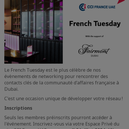
Le French Tuesday est le plus célèbre de nos
évènements de networking pour rencontrer des
contacts clés de la communauté d'affaires française à
Dubai.
C'est une occasion unique de développer votre réseau !
Inscriptions
Seuls les membres préinscrits pourront accéder à
l'événement. Inscrivez-vous via votre Espace Privé du