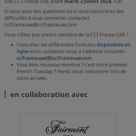
site CCI France UAE avant
mardi 2 Juillet 2024
, 12h.
Si vous avez des questions ou si vous rencontrez des
difficultés à vous connecter, contactez
ccifranceuae@ccifranceuae.com
Vous n'êtes pas encore membre de la CCI France UAE ?
Consultez les différentes formules
disponibles en
ligne
et/ou contactez-nous à l'adresse suivante :
ccifranceuae(@)ccifranceuae.com
Vous êtes nouveau membre ? c'est votre premier
French Tuesday ? Venez nous rencontrer lors de
votre arrivée.
en collaboration avec