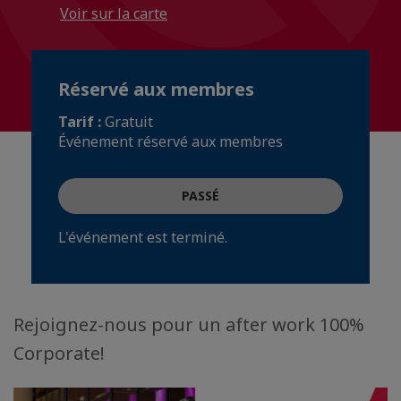
Voir sur la carte
Réservé aux membres
Tarif :
Gratuit
Événement réservé aux membres
PASSÉ
L'événement est terminé.
Rejoignez-nous pour un after work 100%
Corporate!