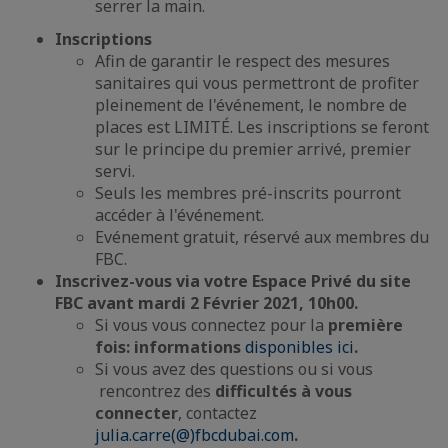
serrer la main.
Inscriptions
Afin de garantir le respect des mesures
sanitaires qui vous permettront de profiter
pleinement de l'événement, le nombre de
places est LIMITÉ. Les inscriptions se feront
sur le principe du premier arrivé, premier
servi.
Seuls les membres pré-inscrits pourront
accéder à l'événement.
Evénement gratuit, réservé aux membres du
FBC.
Inscrivez-vous via votre Espace Privé du site
FBC avant mardi 2 Février 2021, 10h00.
Si vous vous connectez pour la
première
fois: informations
disponibles ici
.
Si vous avez des questions ou si vous
rencontrez des
difficultés à vous
connecter
, contactez
julia.carre(@)fbcdubai.com
.