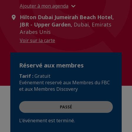
Ajouter à mon agenda
Hilton Dubai Jumeirah Beach Hotel,
JBR - Upper Garden,
Dubai, Emirats
Arabes Unis
Voir sur la carte
Réservé aux membres
Tarif :
Gratuit
Evénement reservé aux Membres du FBC
et aux Membres Discovery
PASSÉ
L'événement est terminé.