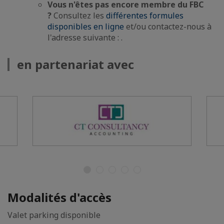
Vous n'êtes pas encore membre du FBC
?
Consultez les
différentes formules
disponibles en ligne
et/ou contactez-nous à
l'adresse suivante : .
en partenariat avec
Modalités d'accès
Valet parking disponible