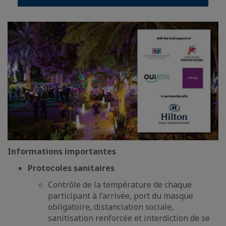
Informations importantes
Protocoles sanitaires
Contrôle de la température de chaque
participant à l’arrivée, port du masque
obligatoire, distanciation sociale,
sanitisation renforcée et interdiction de se